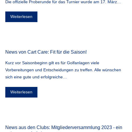
Die offizielle Proberunde für das Turnier wurde am 17. März…
Weiterlesen
News von Cart Care: Fit für die Saison!
Kurz vor Saisonbeginn gilt es für Golfanlagen viele
Vorbereitungen und Entscheidungen zu treffen. Alle wünschen
sich eine gute und erfolgreiche…
Weiterlesen
News aus den Clubs: Mitgliederversammlung 2023 - ein