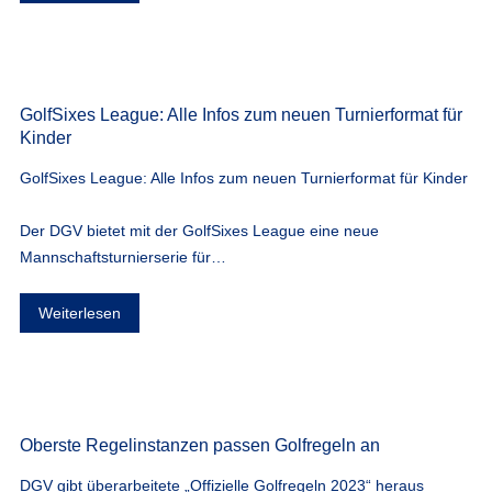
GolfSixes League: Alle Infos zum neuen Turnierformat für
Kinder
GolfSixes League: Alle Infos zum neuen Turnierformat für Kinder
Der DGV bietet mit der GolfSixes League eine neue
Mannschaftsturnierserie für…
Weiterlesen
Oberste Regelinstanzen passen Golfregeln an
DGV gibt überarbeitete „Offizielle Golfregeln 2023“ heraus