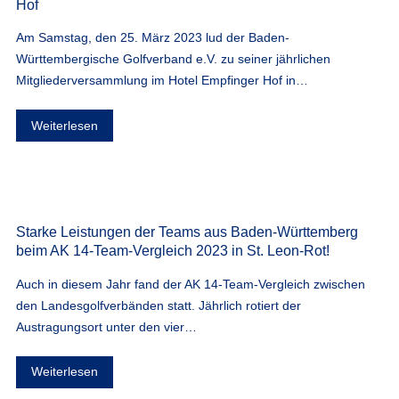
Hof
Am Samstag, den 25. März 2023 lud der Baden-
Württembergische Golfverband e.V. zu seiner jährlichen
Mitgliederversammlung im Hotel Empfinger Hof in…
Weiterlesen
Starke Leistungen der Teams aus Baden-Württemberg
beim AK 14-Team-Vergleich 2023 in St. Leon-Rot!
Auch in diesem Jahr fand der AK 14-Team-Vergleich zwischen
den Landesgolfverbänden statt. Jährlich rotiert der
Austragungsort unter den vier…
Weiterlesen