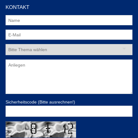
KONTAKT
Sicherheitscode (Bitte ausrechnen!)