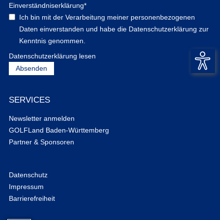
Einverständniserklärung
*
Ich bin mit der Verarbeitung meiner personenbezogenen
Daten einverstanden und habe die Datenschutzerklärung zur
Kenntnis genommen.
Datenschutzerklärung lesen
SERVICES
Newsletter anmelden
GOLFLand Baden-Württemberg
Partner & Sponsoren
Datenschutz
Impressum
Barrierefreiheit