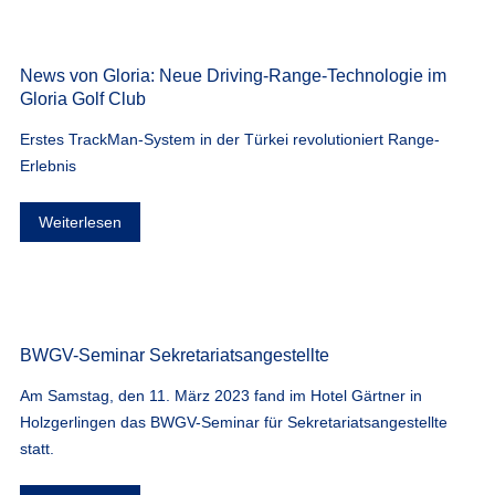
News von Gloria: Neue Driving-Range-Technologie im
Gloria Golf Club
Erstes TrackMan-System in der Türkei revolutioniert Range-
Erlebnis
Weiterlesen
BWGV-Seminar Sekretariatsangestellte
Am Samstag, den 11. März 2023 fand im Hotel Gärtner in
Holzgerlingen das BWGV-Seminar für Sekretariatsangestellte
statt.