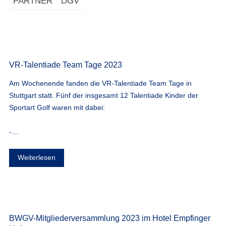
PARTNER
DGV
VR-Talentiade Team Tage 2023
Am Wochenende fanden die VR-Talentiade Team Tage in
Stuttgart statt. Fünf der insgesamt 12 Talentiade Kinder der
Sportart Golf waren mit dabei:
-…
Weiterlesen
BWGV-Mitgliederversammlung 2023 im Hotel Empfinger