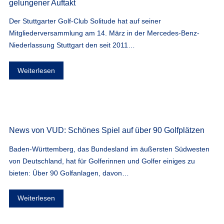
gelungener Auftakt
Der Stuttgarter Golf-Club Solitude hat auf seiner
Mitgliederversammlung am 14. März in der Mercedes-Benz-
Niederlassung Stuttgart den seit 2011…
Weiterlesen
News von VUD: Schönes Spiel auf über 90 Golfplätzen
Baden-Württemberg, das Bundesland im äußersten Südwesten
von Deutschland, hat für Golferinnen und Golfer einiges zu
bieten: Über 90 Golfanlagen, davon…
Weiterlesen