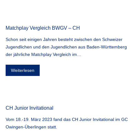
Matchplay Vergleich BWGV – CH
Schon seit einigen Jahren besteht zwischen den Schweizer
Jugendlichen und den Jugendlichen aus Baden-Württemberg
der jährliche Matchplay Vergleich im…
Weiterlesen
CH Junior Invitational
Vom 18.-19. März 2023 fand das CH Junior Invitational im GC
Owingen-Überlingen statt.