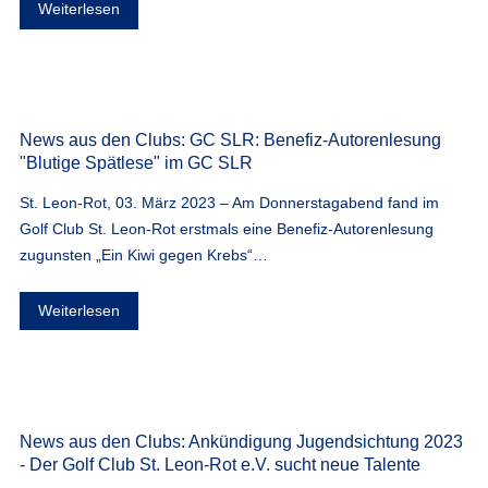
Weiterlesen
News aus den Clubs: GC SLR: Benefiz-Autorenlesung
"Blutige Spätlese" im GC SLR
St. Leon-Rot, 03. März 2023 – Am Donnerstagabend fand im
Golf Club St. Leon-Rot erstmals eine Benefiz-Autorenlesung
zugunsten „Ein Kiwi gegen Krebs“…
Weiterlesen
News aus den Clubs: Ankündigung Jugendsichtung 2023
- Der Golf Club St. Leon-Rot e.V. sucht neue Talente