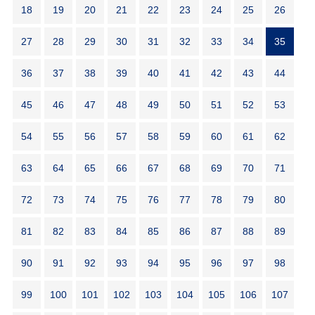
18
19
20
21
22
23
24
25
26
27
28
29
30
31
32
33
34
35
36
37
38
39
40
41
42
43
44
45
46
47
48
49
50
51
52
53
54
55
56
57
58
59
60
61
62
63
64
65
66
67
68
69
70
71
72
73
74
75
76
77
78
79
80
81
82
83
84
85
86
87
88
89
90
91
92
93
94
95
96
97
98
99
100
101
102
103
104
105
106
107