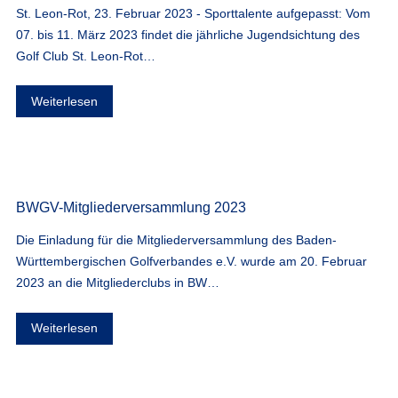
St. Leon-Rot, 23. Februar 2023 - Sporttalente aufgepasst: Vom
07. bis 11. März 2023 findet die jährliche Jugendsichtung des
Golf Club St. Leon-Rot…
Weiterlesen
BWGV-Mitgliederversammlung 2023
Die Einladung für die Mitgliederversammlung des Baden-
Württembergischen Golfverbandes e.V. wurde am 20. Februar
2023 an die Mitgliederclubs in BW…
Weiterlesen