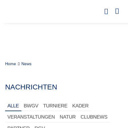
Home
News
NACHRICHTEN
ALLE
BWGV
TURNIERE
KADER
VERANSTALTUNGEN
NATUR
CLUBNEWS