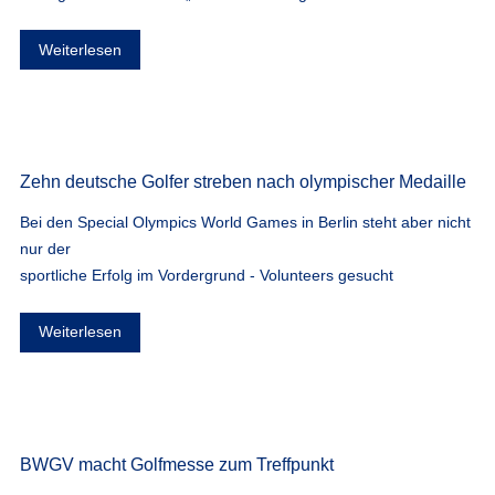
Weiterlesen
Zehn deutsche Golfer streben nach olympischer Medaille
Bei den Special Olympics World Games in Berlin steht aber nicht
nur der
sportliche Erfolg im Vordergrund - Volunteers gesucht
Weiterlesen
BWGV macht Golfmesse zum Treffpunkt