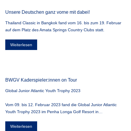
Unsere Deutschen ganz vorne mit dabei!
Thailand Classic in Bangkok fand vom 16. bis zum 19. Februar
auf dem Platz des Amata Springs Country Clubs statt.
Weiterlesen
BWGV Kaderspieler:innen on Tour
Global Junior Atlantic Youth Trophy 2023
Vom 09. bis 12. Februar 2023 fand die Global Junior Atlantic
Youth Trophy 2023 im Penha Longa Golf Resort in…
Weiterlesen