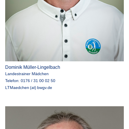
Dominik Müller-Lingelbach
Landestrainer Mädchen
Telefon: 0176 / 31 00 02 50
LTMaedchen (at) bwgv.de