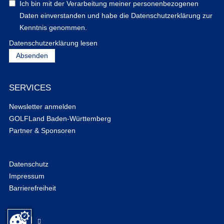
Ich bin mit der Verarbeitung meiner personenbezogenen
Daten einverstanden und habe die Datenschutzerklärung zur
Kenntnis genommen.
Datenschutzerklärung lesen
SERVICES
Newsletter anmelden
GOLFLand Baden-Württemberg
Partner & Sponsoren
Datenschutz
Impressum
Barrierefreiheit