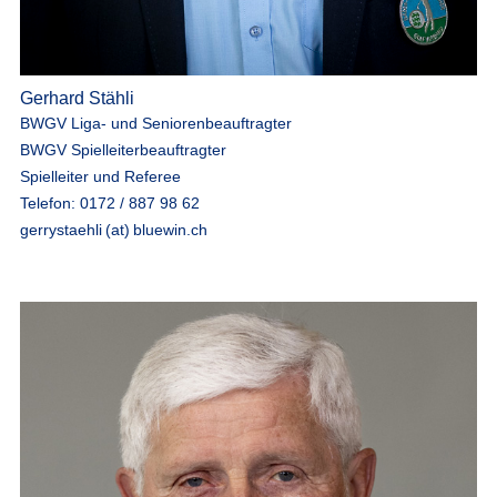
Gerhard Stähli
BWGV Liga- und Seniorenbeauftragter
BWGV Spielleiterbeauftragter
Spielleiter und Referee
Telefon: 0172 / 887 98 62
gerrystaehli (at) bluewin.ch