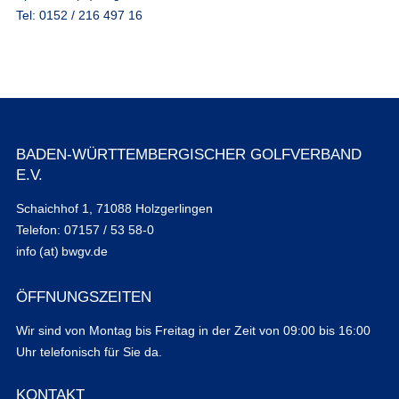
Tel: 0152 / 216 497 16
BADEN-WÜRTTEMBERGISCHER GOLFVERBAND
E.V.
Schaichhof 1, 71088 Holzgerlingen
Telefon: 07157 / 53 58-0
info (at) bwgv.de
ÖFFNUNGSZEITEN
Wir sind von Montag bis Freitag in der Zeit von 09:00 bis 16:00
Uhr telefonisch für Sie da.
KONTAKT