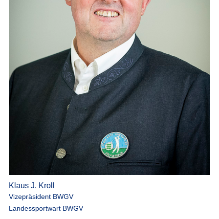
Klaus J. Kroll
Vizepräsident BWGV
Landessportwart BWGV