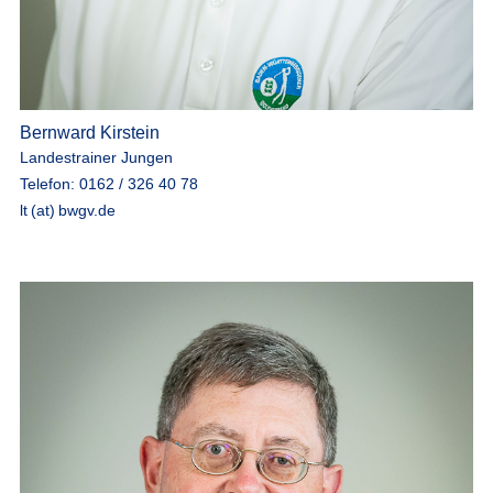
Bernward Kirstein
Landestrainer Jungen
Telefon: 0162 / 326 40 78
lt (at) bwgv.de