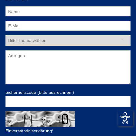
Sicherheitscode (Bitte ausrechnen!)
Einverständniserklärung
*