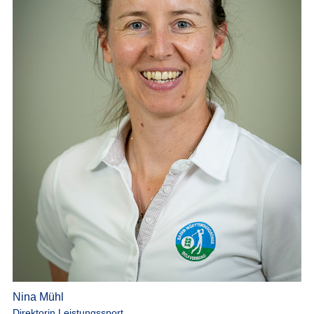
Nina Mühl
Direktorin Leistungssport