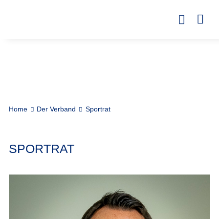
Home
Der Verband
Sportrat
SPORTRAT