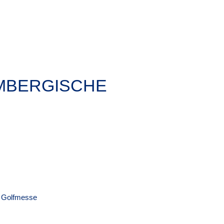
MBERGISCHE
Golfmesse