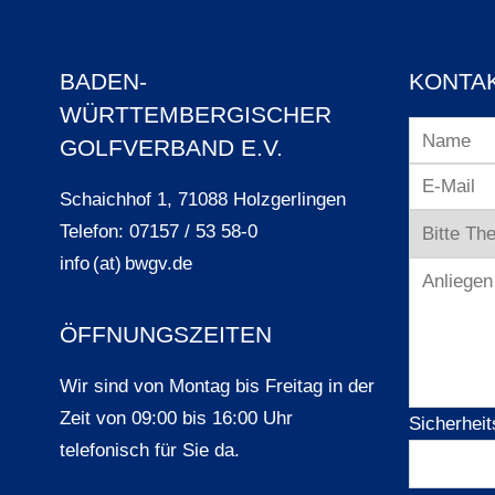
BADEN-
KONTA
WÜRTTEMBERGISCHER
GOLFVERBAND E.V.
Schaichhof 1, 71088 Holzgerlingen
Telefon: 07157 / 53 58-0
info (at) bwgv.de
ÖFFNUNGSZEITEN
Wir sind von Montag bis Freitag in der
Zeit von 09:00 bis 16:00 Uhr
Sicherheit
telefonisch für Sie da.