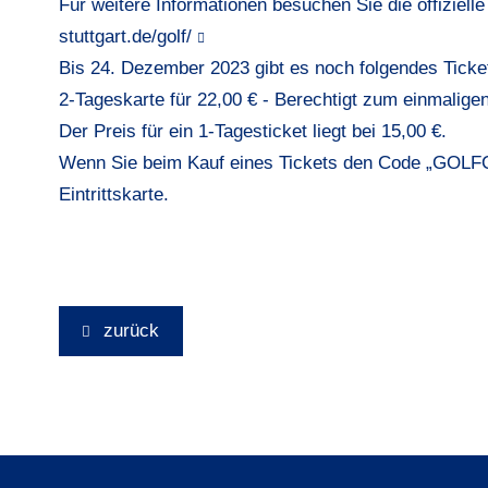
Für weitere Informationen besuchen Sie die offizie
stuttgart.de/golf/
Bis 24. Dezember 2023 gibt es noch folgendes Ticke
2-Tageskarte für 22,00 € - Berechtigt zum einmaligen
Der Preis für ein 1-Tagesticket liegt bei 15,00 €.
Wenn Sie beim Kauf eines Tickets den Code „
GOLF
Eintrittskarte.
zurück