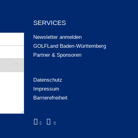
SERVICES
Newsletter anmelden
GOLFLand Baden-Württemberg
Partner & Sponsoren
Datenschutz
Impressum
Barrierefreiheit