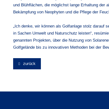
und Blühflächen, die möglichst lange Erhaltung der 
Bekämpfung von Neophyten und die Pflege der Feuch
„Ich denke, wir können als Golfanlage stolz darauf se
in Sachen Umwelt und Naturschutz leisten“, resümie
genannten Projekten, über die Nutzung von Solarene
Golfgelände bis zu innovativen Methoden bei der B
zurück