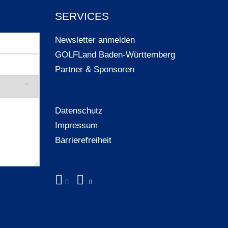
SERVICES
Newsletter anmelden
GOLFLand Baden-Württemberg
Partner & Sponsoren
Datenschutz
Impressum
Barrierefreiheit