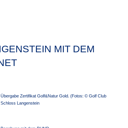
NGENSTEIN MIT DEM
NET
Übergabe Zertifikat Golf&Natur Gold. (Fotos: © Golf Club
Schloss Langenstein