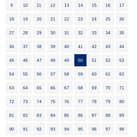
9
10
11
12
13
14
15
16
17
18
19
20
21
22
23
24
25
26
27
28
29
30
31
32
33
34
35
36
37
38
39
40
41
42
43
44
45
46
47
48
49
50
51
52
53
54
55
56
57
58
59
60
61
62
63
64
65
66
67
68
69
70
71
72
73
74
75
76
77
78
79
80
81
82
83
84
85
86
87
88
89
90
91
92
93
94
95
96
97
98