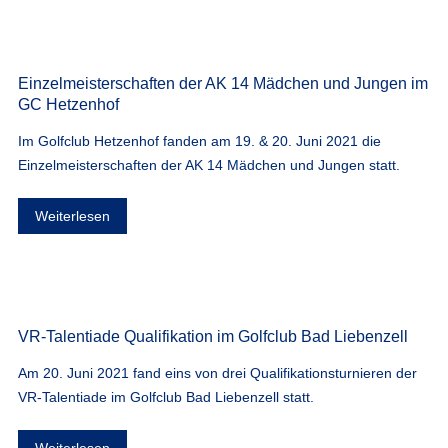
Einzelmeisterschaften der AK 14 Mädchen und Jungen im
GC Hetzenhof
Im Golfclub Hetzenhof fanden am 19. & 20. Juni 2021 die
Einzelmeisterschaften der AK 14 Mädchen und Jungen statt.
Weiterlesen
VR-Talentiade Qualifikation im Golfclub Bad Liebenzell
Am 20. Juni 2021 fand eins von drei Qualifikationsturnieren der
VR-Talentiade im Golfclub Bad Liebenzell statt.
Weiterlesen