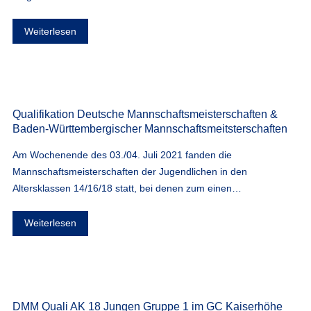
Weiterlesen
Qualifikation Deutsche Mannschaftsmeisterschaften &
Baden-Württembergischer Mannschaftsmeitsterschaften
Am Wochenende des 03./04. Juli 2021 fanden die
Mannschaftsmeisterschaften der Jugendlichen in den
Altersklassen 14/16/18 statt, bei denen zum einen…
Weiterlesen
DMM Quali AK 18 Jungen Gruppe 1 im GC Kaiserhöhe