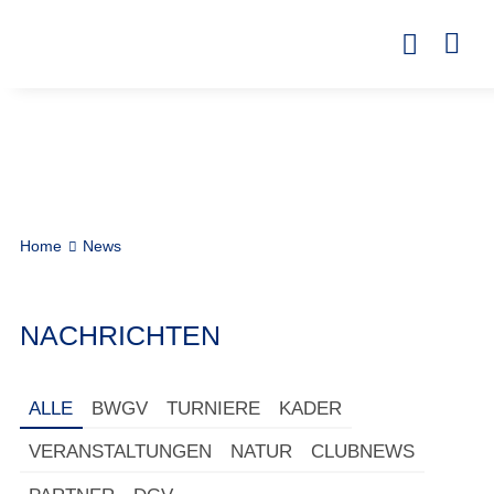
Home
News
NACHRICHTEN
ALLE
BWGV
TURNIERE
KADER
VERANSTALTUNGEN
NATUR
CLUBNEWS