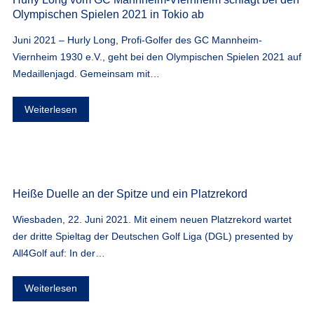
Olympischen Spielen 2021 in Tokio ab
Juni 2021 – Hurly Long, Profi-Golfer des GC Mannheim-
Viernheim 1930 e.V., geht bei den Olympischen Spielen 2021 auf
Medaillenjagd. Gemeinsam mit…
Weiterlesen
Heiße Duelle an der Spitze und ein Platzrekord
Wiesbaden, 22. Juni 2021. Mit einem neuen Platzrekord wartet
der dritte Spieltag der Deutschen Golf Liga (DGL) presented by
All4Golf auf: In der…
Weiterlesen