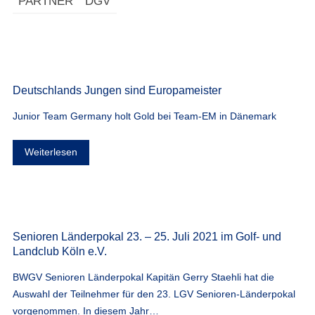
PARTNER
DGV
Deutschlands Jungen sind Europameister
Junior Team Germany holt Gold bei Team-EM in Dänemark
Weiterlesen
Senioren Länderpokal 23. – 25. Juli 2021 im Golf- und
Landclub Köln e.V.
BWGV Senioren Länderpokal Kapitän Gerry Staehli hat die
Auswahl der Teilnehmer für den 23. LGV Senioren-Länderpokal
vorgenommen. In diesem Jahr…