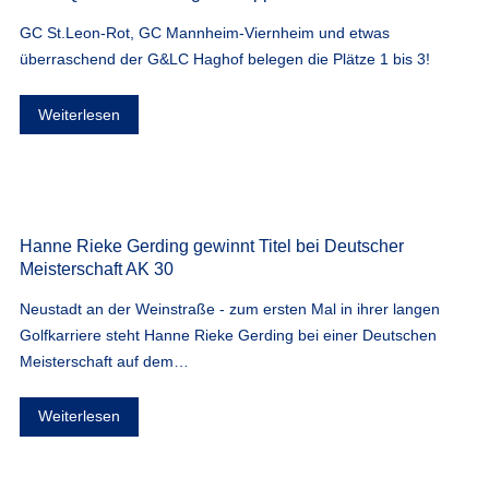
GC St.Leon-Rot, GC Mannheim-Viernheim und etwas
überraschend der G&LC Haghof belegen die Plätze 1 bis 3!
Weiterlesen
Hanne Rieke Gerding gewinnt Titel bei Deutscher
Meisterschaft AK 30
Neustadt an der Weinstraße
- zum ersten Mal in ihrer langen
Golfkarriere steht Hanne Rieke Gerding bei einer Deutschen
Meisterschaft auf dem…
Weiterlesen