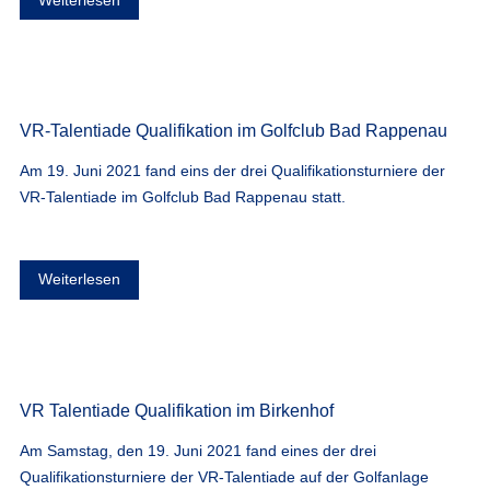
VR-Talentiade Qualifikation im Golfclub Bad Rappenau
Am 19. Juni 2021 fand eins der drei Qualifikationsturniere der
VR-Talentiade im Golfclub Bad Rappenau statt.
Weiterlesen
VR Talentiade Qualifikation im Birkenhof
Am Samstag, den 19. Juni 2021 fand eines der drei
Qualifikationsturniere der VR-Talentiade auf der Golfanlage