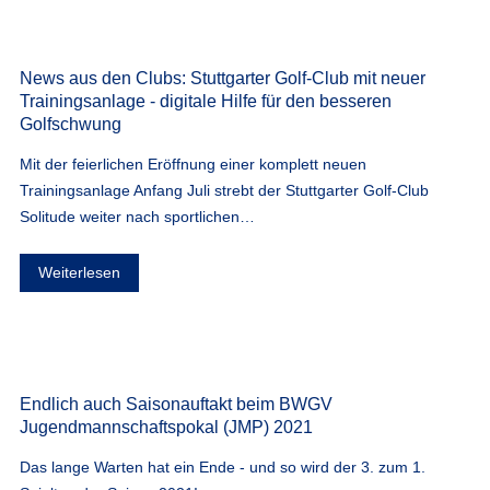
News aus den Clubs: Stuttgarter Golf-Club mit neuer
Trainingsanlage - digitale Hilfe für den besseren
Golfschwung
Mit der feierlichen Eröffnung einer komplett neuen
Trainingsanlage Anfang Juli strebt der Stuttgarter Golf-Club
Solitude weiter nach sportlichen…
Weiterlesen
Endlich auch Saisonauftakt beim BWGV
Jugendmannschaftspokal (JMP) 2021
Das lange Warten hat ein Ende - und so wird der 3. zum 1.