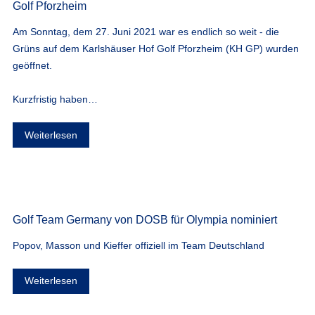
Golf Pforzheim
Am Sonntag, dem 27. Juni 2021 war es endlich so weit - die
Grüns auf dem Karlshäuser Hof Golf Pforzheim (KH GP) wurden
geöffnet.
Kurzfristig haben…
Weiterlesen
Golf Team Germany von DOSB für Olympia nominiert
Popov, Masson und Kieffer offiziell im Team Deutschland
Weiterlesen