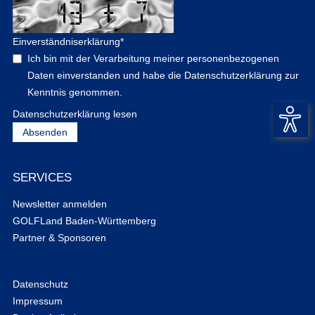
Einverständniserklärung
*
Ich bin mit der Verarbeitung meiner personenbezogenen
Daten einverstanden und habe die Datenschutzerklärung zur
Kenntnis genommen.
Datenschutzerklärung lesen
SERVICES
Newsletter anmelden
GOLFLand Baden-Württemberg
Partner & Sponsoren
Datenschutz
Impressum