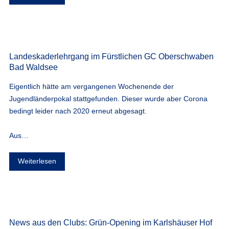
Landeskaderlehrgang im Fürstlichen GC Oberschwaben
Bad Waldsee
Eigentlich hätte am vergangenen Wochenende der
Jugendländerpokal stattgefunden. Dieser wurde aber Corona
bedingt leider nach 2020 erneut abgesagt.
Aus…
Weiterlesen
News aus den Clubs: Grün-Opening im Karlshäuser Hof