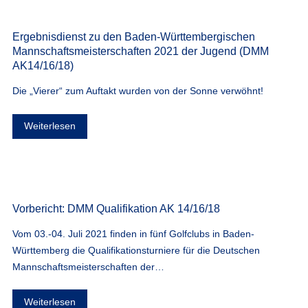
Ergebnisdienst zu den Baden-Württembergischen
Mannschaftsmeisterschaften 2021 der Jugend (DMM
AK14/16/18)
Die „Vierer“ zum Auftakt wurden von der Sonne verwöhnt!
Weiterlesen
Vorbericht: DMM Qualifikation AK 14/16/18
Vom 03.-04. Juli 2021 finden in fünf Golfclubs in Baden-
Württemberg die Qualifikationsturniere für die Deutschen
Mannschaftsmeisterschaften der…
Weiterlesen