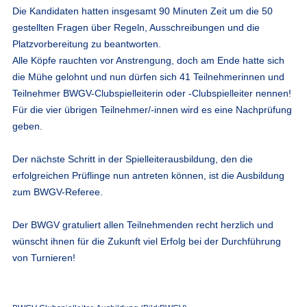
Die Kandidaten hatten insgesamt 90 Minuten Zeit um die 50
gestellten Fragen über Regeln, Ausschreibungen und die
Platzvorbereitung zu beantworten.
Alle Köpfe rauchten vor Anstrengung, doch am Ende hatte sich
die Mühe gelohnt und nun dürfen sich 41 Teilnehmerinnen und
Teilnehmer BWGV-Clubspielleiterin oder -Clubspielleiter nennen!
Für die vier übrigen Teilnehmer/-innen wird es eine Nachprüfung
geben.
Der nächste Schritt in der Spielleiterausbildung, den die
erfolgreichen Prüflinge nun antreten können, ist die Ausbildung
zum BWGV-Referee.
Der BWGV gratuliert allen Teilnehmenden recht herzlich und
wünscht ihnen für die Zukunft
viel Erfolg
bei der Durchführung
von Turnieren!