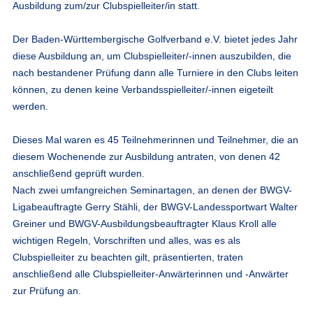
Ausbildung zum/zur Clubspielleiter/in
statt.
Der Baden-Württembergische Golfverband e.V. bietet jedes Jahr
diese Ausbildung an, um Clubspielleiter/-innen auszubilden, die
nach bestandener Prüfung dann alle Turniere in den Clubs leiten
können, zu denen keine Verbandsspielleiter/-innen eigeteilt
werden.
Dieses Mal waren es 45 Teilnehmerinnen und Teilnehmer, die an
diesem Wochenende zur Ausbildung antraten, von denen 42
anschließend geprüft wurden.
Nach zwei umfangreichen Seminartagen, an denen der BWGV-
Ligabeauftragte Gerry Stähli, der BWGV-Landessportwart Walter
Greiner und BWGV-Ausbildungsbeauftragter Klaus Kroll alle
wichtigen Regeln, Vorschriften und alles, was es als
Clubspielleiter zu beachten gilt, präsentierten, traten
anschließend alle Clubspielleiter-Anwärterinnen und -Anwärter
zur Prüfung an.