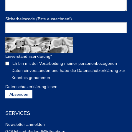
Sicherheitscode (Bitte ausrechnen!)
Einverständniserklärung
*
Ich bin mit der Verarbeitung meiner personenbezogenen
Daten einverstanden und habe die Datenschutzerklärung zur
Kenntnis genommen.
Datenschutzerklärung lesen
SERVICES
Newsletter anmelden
GOLFLand Baden-Württemberg