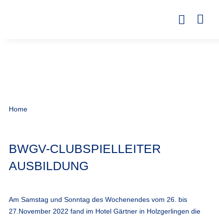
Home
BWGV-CLUBSPIELLEITER
AUSBILDUNG
Am Samstag und Sonntag des Wochenendes vom 26. bis
27.November 2022 fand im Hotel Gärtner in Holzgerlingen die