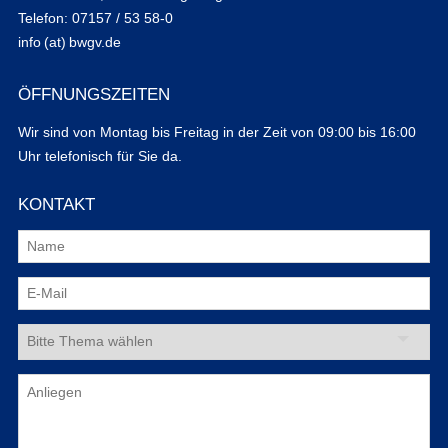
Telefon: 07157 / 53 58-0
info (at) bwgv.de
ÖFFNUNGSZEITEN
Wir sind von Montag bis Freitag in der Zeit von 09:00 bis 16:00
Uhr telefonisch für Sie da.
KONTAKT