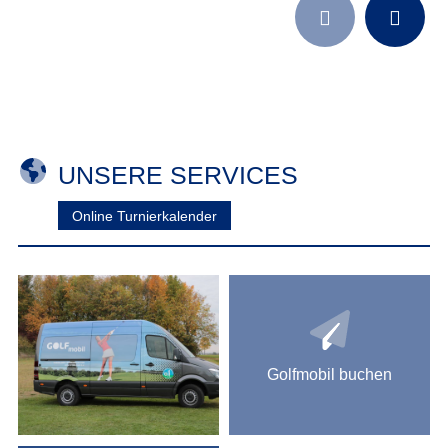


UNSERE SERVICES
Online Turnierkalender
Golfmobil buchen