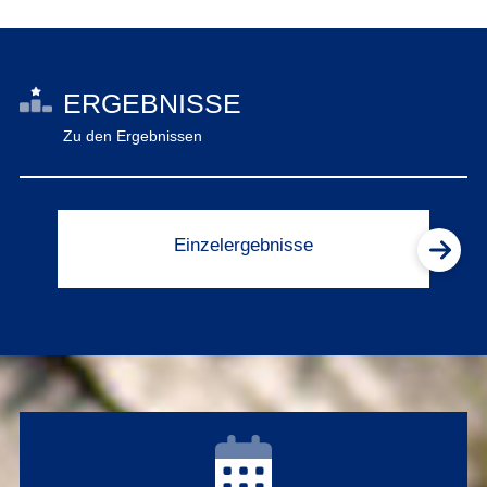
ERGEBNISSE
Zu den Ergebnissen
Einzelergebnisse