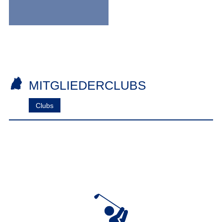
MITGLIEDERCLUBS
Clubs