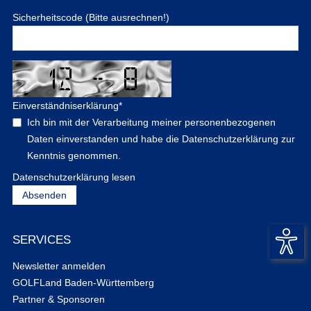
Sicherheitscode (Bitte ausrechnen!)
Einverständniserklärung
*
Ich bin mit der Verarbeitung meiner personenbezogenen
Daten einverstanden und habe die Datenschutzerklärung zur
Kenntnis genommen.
Datenschutzerklärung lesen
SERVICES
Newsletter anmelden
GOLFLand Baden-Württemberg
Partner & Sponsoren