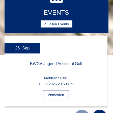
EVENTS
Zu allen Events
26. Sep
BWGV Jugend Assistent Golf
Meldeschluss:
16.09.2026 23.59 Uhr
Anmelden