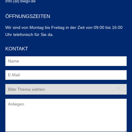
info (at) bwgv.de
ÖFFNUNGSZEITEN
Wir sind von Montag bis Freitag in der Zeit von 09:00 bis 16:00
Uhr telefonisch für Sie da.
KONTAKT