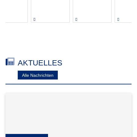
AKTUELLES
Alle Nachrichten