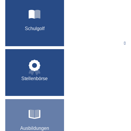
Schulgolf
Stellenbörse
Ausbildungen