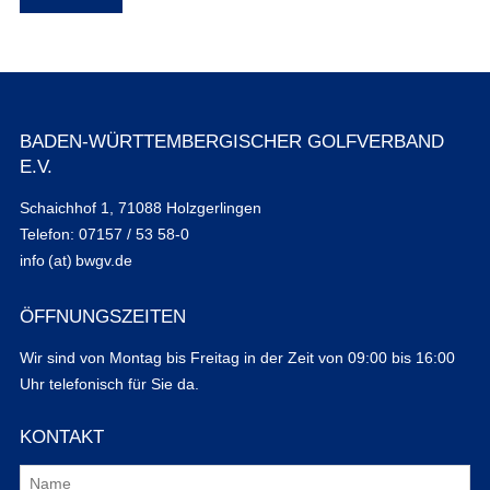
BADEN-WÜRTTEMBERGISCHER GOLFVERBAND
E.V.
Schaichhof 1, 71088 Holzgerlingen
Telefon: 07157 / 53 58-0
info (at) bwgv.de
ÖFFNUNGSZEITEN
Wir sind von Montag bis Freitag in der Zeit von 09:00 bis 16:00
Uhr telefonisch für Sie da.
KONTAKT