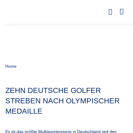
Home
ZEHN DEUTSCHE GOLFER
STREBEN NACH OLYMPISCHER
MEDAILLE
Es ist das größte Multisportereignis in Deutschland seit den