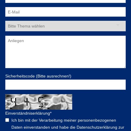
Sicherheitscode (Bitte ausrechnen!)
Einverständniserklärung
*
Ich bin mit der Verarbeitung meiner personenbezogenen
Daten einverstanden und habe die Datenschutzerklärung zur