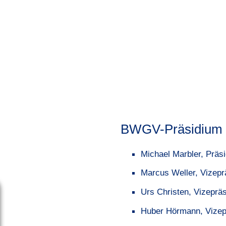
BWGV-Präsidium
Michael Marbler, Präs
Marcus Weller, Vizepr
Urs Christen, Vizepräs
Huber Hörmann, Vizep