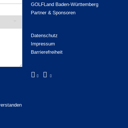
GOLFLand Baden-Württemberg
Partner & Sponsoren
Datenschutz
Impressum
Barrierefreiheit
verstanden