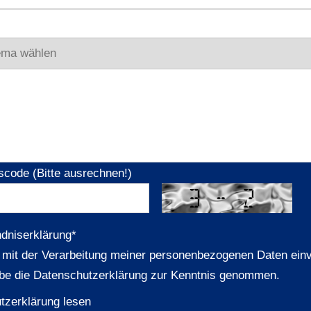
scode (Bitte ausrechnen!)
ndniserklärung
*
n mit der Verarbeitung meiner personenbezogenen Daten ein
be die Datenschutzerklärung zur Kenntnis genommen.
tzerklärung lesen