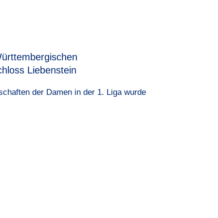
ürttembergischen
hloss Liebenstein
chaften der Damen in der 1. Liga wurde