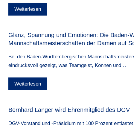
Weiterlesen
Glanz, Spannung und Emotionen: Die Baden-W
Mannschaftsmeisterschaften der Damen auf Sc
Bei den Baden-Württembergischen Mannschaftsmeisters
eindrucksvoll gezeigt, was Teamgeist, Können und…
Weiterlesen
Bernhard Langer wird Ehrenmitglied des DGV
DGV-Vorstand und -Präsidium mit 100 Prozent entlastet