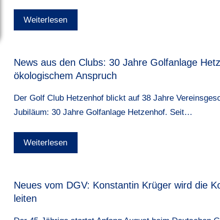
Weiterlesen
News aus den Clubs: 30 Jahre Golfanlage Hetz
ökologischem Anspruch
Der Golf Club Hetzenhof blickt auf 38 Jahre Vereinsges
Jubiläum:
30 Jahre Golfanlage Hetzenhof
. Seit…
Weiterlesen
Neues vom DGV: Konstantin Krüger wird die 
leiten