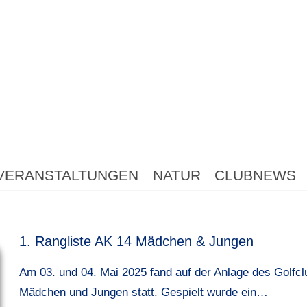
VERANSTALTUNGEN
NATUR
CLUBNEWS
1. Rangliste AK 14 Mädchen & Jungen
Am 03. und 04. Mai 2025 fand auf der Anlage des Golfc
Mädchen und Jungen statt. Gespielt wurde ein…