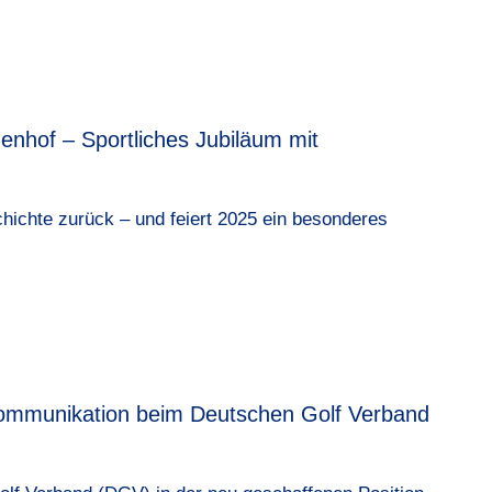
enhof – Sportliches Jubiläum mit
chichte zurück – und feiert 2025 ein besonderes
Kommunikation beim Deutschen Golf Verband