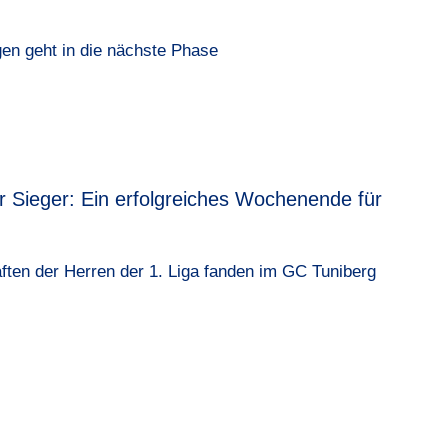
gen geht in die nächste Phase
r Sieger: Ein erfolgreiches Wochenende für
en der Herren der 1. Liga fanden im GC Tuniberg