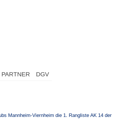
PARTNER
DGV
lubs Mannheim-Viernheim die 1. Rangliste AK 14 der