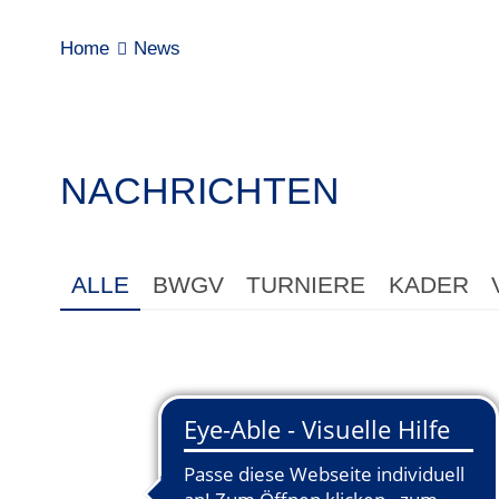
Home
News
NACHRICHTEN
ALLE
BWGV
TURNIERE
KADER