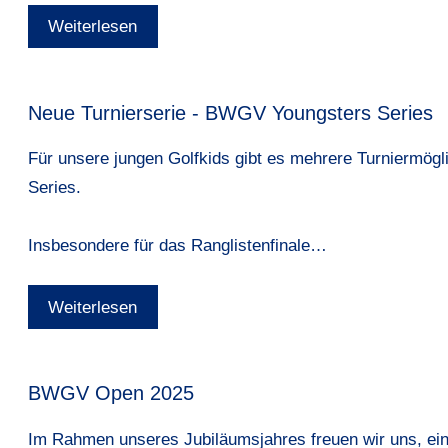
Weiterlesen
Neue Turnierserie - BWGV Youngsters Series
Für unsere jungen Golfkids gibt es mehrere Turniermögl
Series
.
Insbesondere für das Ranglistenfinale…
Weiterlesen
BWGV Open 2025
Im Rahmen unseres Jubiläumsjahres freuen wir uns, ei