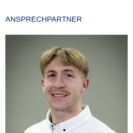
ANSPRECHPARTNER