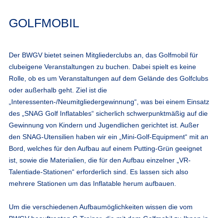
GOLFMOBIL
Der BWGV bietet seinen Mitgliederclubs an, das Golfmobil für
clubeigene Veranstaltungen zu buchen. Dabei spielt es keine
Rolle, ob es um Veranstaltungen auf dem Gelände des Golfclubs
oder außerhalb geht. Ziel ist die
„Interessenten-/Neumitgliedergewinnung“, was bei einem Einsatz
des „
SNAG Golf Inflatables
“ sicherlich schwerpunktmäßig auf die
Gewinnung von Kindern und Jugendlichen gerichtet ist. Außer
den SNAG-Utensilien haben wir ein „Mini-Golf-Equipment“ mit an
Bord, welches für den Aufbau auf einem Putting-Grün geeignet
ist, sowie die Materialien, die für den Aufbau einzelner „VR-
Talentiade-Stationen“ erforderlich sind. Es lassen sich also
mehrere Stationen um das Inflatable herum aufbauen.
Um die verschiedenen Aufbaumöglichkeiten wissen die vom