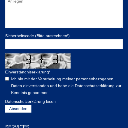
Sicherheitscode (Bitte ausrechnen!)
Einverständniserklärung
*
Ich bin mit der Verarbeitung meiner personenbezogenen
Daten einverstanden und habe die Datenschutzerklärung zur
Kenntnis genommen.
Datenschutzerklärung lesen
SERVICES