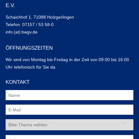
E.V.
Schaichhof 1, 71088 Holzgerlingen
Telefon: 07157 / 53 58-0
info (at) bwgv.de
ÖFFNUNGSZEITEN
Wir sind von Montag bis Freitag in der Zeit von 09:00 bis 16:00
Uhr telefonisch für Sie da.
KONTAKT