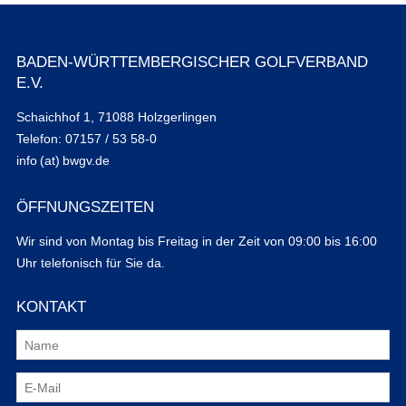
BADEN-WÜRTTEMBERGISCHER GOLFVERBAND
E.V.
Schaichhof 1, 71088 Holzgerlingen
Telefon: 07157 / 53 58-0
info (at) bwgv.de
ÖFFNUNGSZEITEN
Wir sind von Montag bis Freitag in der Zeit von 09:00 bis 16:00
Uhr telefonisch für Sie da.
KONTAKT