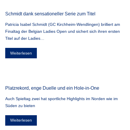
Schmidt dank sensationeller Serie zum Titel
Patricia Isabel Schmidt (GC Kirchheim-Wendlingen) brilliert am
Finaltag der Belgian Ladies Open und sichert sich ihren ersten
Titel auf der Ladies…
Weiterlesen
Platzrekord, enge Duelle und ein Hole-in-One
Auch Spieltag zwei hat sportliche Highlights im Norden wie im
Süden zu bieten
Weiterlesen