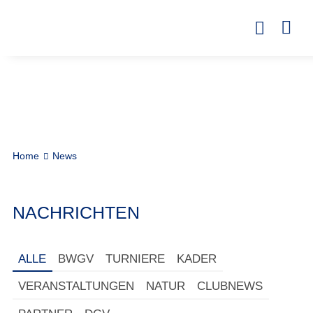
Home
News
NACHRICHTEN
ALLE
BWGV
TURNIERE
KADER
VERANSTALTUNGEN
NATUR
CLUBNEWS