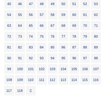
45
46
47
48
49
50
51
52
53
54
55
56
57
58
59
60
61
62
63
64
65
66
67
68
69
70
71
72
73
74
75
76
77
78
79
80
81
82
83
84
85
86
87
88
89
90
91
92
93
94
95
96
97
98
99
100
101
102
103
104
105
106
107
108
109
110
111
112
113
114
115
116
117
118