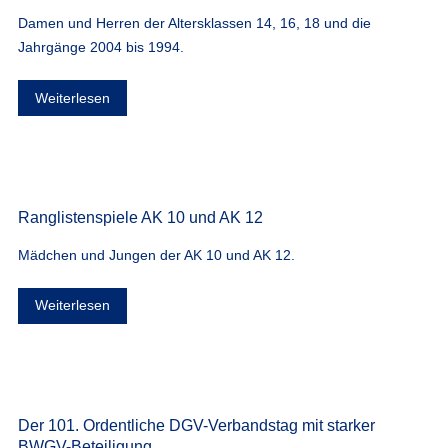
Damen und Herren der Altersklassen 14, 16, 18 und die
Jahrgänge 2004 bis 1994.
Weiterlesen
Ranglistenspiele AK 10 und AK 12
Mädchen und Jungen der AK 10 und AK 12.
Weiterlesen
Der 101. Ordentliche DGV-Verbandstag mit starker
BWGV-Beteiligung.