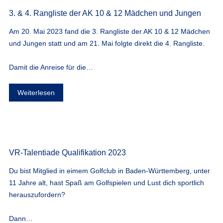
3. & 4. Rangliste der AK 10 & 12 Mädchen und Jungen
Am 20. Mai 2023 fand die 3. Rangliste der AK 10 & 12 Mädchen
und Jungen statt und am 21. Mai folgte direkt die 4. Rangliste.
Damit die Anreise für die…
Weiterlesen
VR-Talentiade Qualifikation 2023
Du bist Mitglied in eimem Golfclub in Baden-Württemberg, unter
11 Jahre alt, hast Spaß am Golfspielen und Lust dich sportlich
herauszufordern?
Dann…