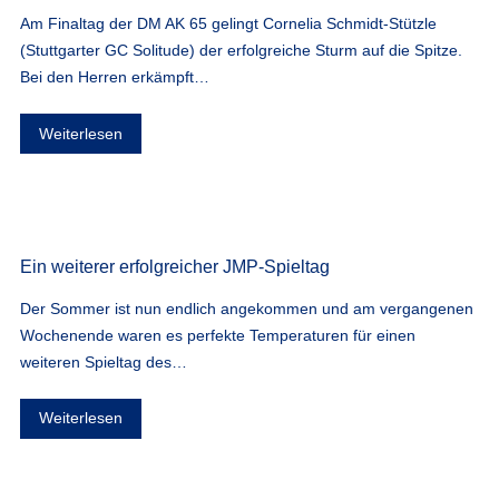
Am Finaltag der DM AK 65 gelingt Cornelia Schmidt-Stützle
(Stuttgarter GC Solitude) der erfolgreiche Sturm auf die Spitze.
Bei den Herren erkämpft…
Weiterlesen
Ein weiterer erfolgreicher JMP-Spieltag
Der Sommer ist nun endlich angekommen und am vergangenen
Wochenende waren es perfekte Temperaturen für einen
weiteren Spieltag des…
Weiterlesen