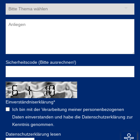
Sicherheitscode (Bitte ausrechnen!)
Einverständniserklärung
*
Ich bin mit der Verarbeitung meiner personenbezogenen
Daten einverstanden und habe die Datenschutzerklärung zur
Kenntnis genommen.
Datenschutzerklärung lesen