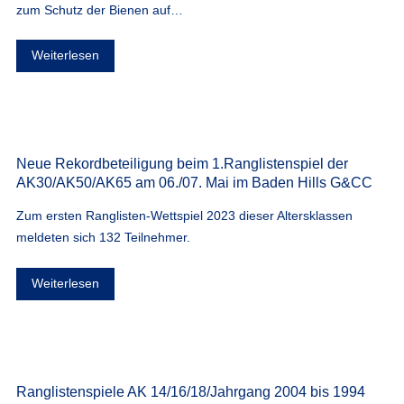
zum Schutz der Bienen auf…
Weiterlesen
Neue Rekordbeteiligung beim 1.Ranglistenspiel der
AK30/AK50/AK65 am 06./07. Mai im Baden Hills G&CC
Zum ersten Ranglisten-Wettspiel 2023 dieser Altersklassen
meldeten sich 132 Teilnehmer.
Weiterlesen
Ranglistenspiele AK 14/16/18/Jahrgang 2004 bis 1994