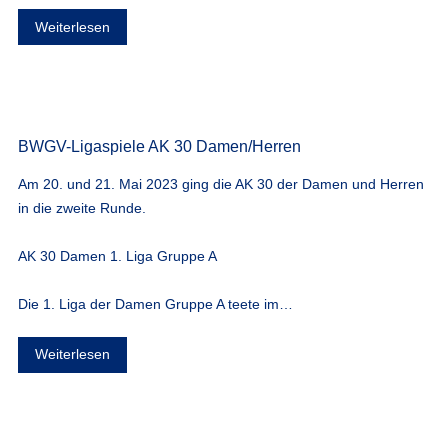
Weiterlesen
BWGV-Ligaspiele AK 30 Damen/Herren
Am 20. und 21. Mai 2023 ging die AK 30 der Damen und Herren
in die zweite Runde.
AK 30 Damen 1. Liga Gruppe A
Die 1. Liga der Damen Gruppe A teete im…
Weiterlesen