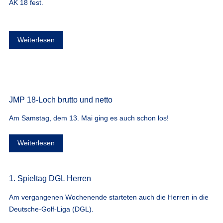
AK 18 fest.
Weiterlesen
JMP 18-Loch brutto und netto
Am Samstag, dem 13. Mai ging es auch schon los!
Weiterlesen
1. Spieltag DGL Herren
Am vergangenen Wochenende starteten auch die Herren in die
Deutsche-Golf-Liga (DGL).