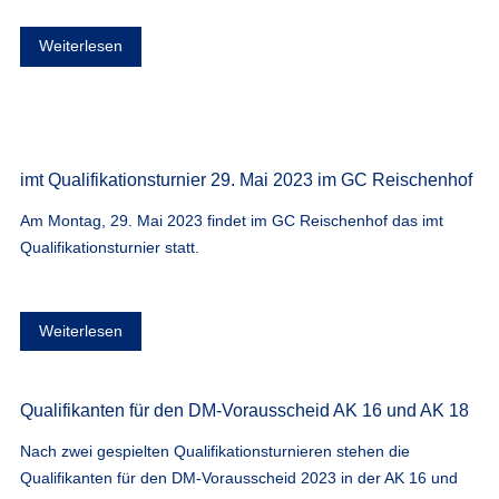
Weiterlesen
imt Qualifikationsturnier 29. Mai 2023 im GC Reischenhof
Am Montag, 29. Mai 2023 findet im GC Reischenhof das imt
Qualifikationsturnier statt.
Weiterlesen
Qualifikanten für den DM-Vorausscheid AK 16 und AK 18
Nach zwei gespielten Qualifikationsturnieren stehen die
Qualifikanten für den DM-Vorausscheid 2023 in der AK 16 und