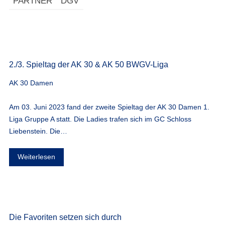
PARTNER
DGV
2./3. Spieltag der AK 30 & AK 50 BWGV-Liga
AK 30 Damen
Am 03. Juni 2023 fand der zweite Spieltag der AK 30 Damen 1.
Liga Gruppe A statt. Die Ladies trafen sich im GC Schloss
Liebenstein. Die…
Weiterlesen
Die Favoriten setzen sich durch