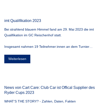
imt Qualifikation 2023
Bei strahlend blauem Himmel fand am 29. Mai 2023 die imt
Qualifikation im GC Reischenhof statt.
Insgesamt nahmen 19 Teilnehmer:innen an dem Turnier…
Weiterlesen
News von Cart Care: Club Car ist Offical Supplier des
Ryder Cups 2023
WHAT'S THE STORY? - Zahlen, Daten, Fakten