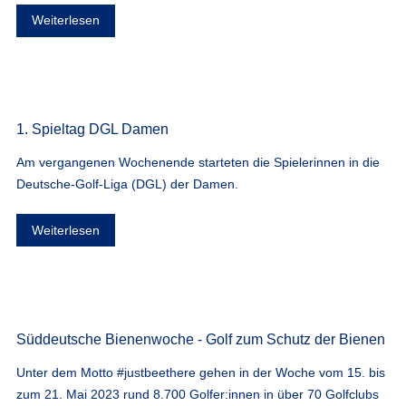
Weiterlesen
1. Spieltag DGL Damen
Am vergangenen Wochenende starteten die Spielerinnen in die
Deutsche-Golf-Liga (DGL) der Damen.
Weiterlesen
Süddeutsche Bienenwoche - Golf zum Schutz der Bienen
Unter dem Motto #justbeethere gehen in der Woche vom 15. bis
zum 21. Mai 2023 rund 8.700 Golfer:innen in über 70 Golfclubs