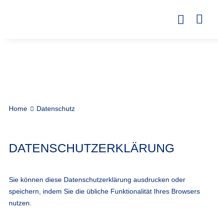
Home
Datenschutz
DATENSCHUTZERKLÄRUNG
Sie können diese Datenschutzerklärung ausdrucken oder
speichern, indem Sie die übliche Funktionalität Ihres Browsers
nutzen.