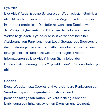
Eye-Able
Eye-Able® Assist ist eine Software der Web Inclusion GmbH, um
allen Menschen einen barrierearmen Zugang zu Informationen
im Internet ermöglicht. Die dafür notwendigen Dateien wie
JavaScript, Stylesheets und Bilder werden lokal von dieser
Webseite geladen. Eye-Able® Assist verwendet bei einer
Aktivierung von Funktionen den Local Storage des Browsers, um
die Einstellungen zu speichern. Alle Einstellungen werden nur
lokal gespeichert und nicht weiter übertragen. Weitere
Informationen zu Eye-Able® finden Sie in folgender
Datenschutzerklärung:
https://eye-able.com/de/datenschutz-eye-
able
Cookies
Diese Website nutzt Cookies und vergleichbare Funktionen zur
Verarbeitung von Endgeräteinformationen und
personenbezogenen Daten. Die Verarbeitung dient der
Einbindung von Inhalten, externen Diensten und Elementen