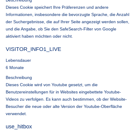
Beschreibung
Dieses Cookie speichert Ihre Präferenzen und andere
Informationen, insbesondere die bevorzugte Sprache, die Anzahl
der Suchergebnisse, die auf Ihrer Seite angezeigt werden sollen,
und die Angabe, ob Sie den SafeSearch-Filter von Google
aktiviert haben möchten oder nicht.
VISITOR_INFO1_LIVE
Lebensdauer
6 Monate
Beschreibung
Dieses Cookie wird von Youtube gesetzt, um die
Benutzereinstellungen für in Websites eingebettete Youtube-
Videos zu verfolgen. Es kann auch bestimmen, ob der Website-
Besucher die neue oder alte Version der Youtube-Oberfläche
verwendet.
use_hitbox