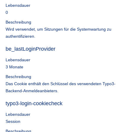
Lebensdauer
0
Beschreibung
Wird verwendet, um Sitzungen für die Systemwartung zu
authentifizieren.
be_lastLoginProvider
Lebensdauer
3 Monate
Beschreibung
Das Cookie enthält den Schlüssel des verwendeten Typo3-
Backend-Anmeldeanbieters.
typo3-login-cookiecheck
Lebensdauer
Session
Beschreibung