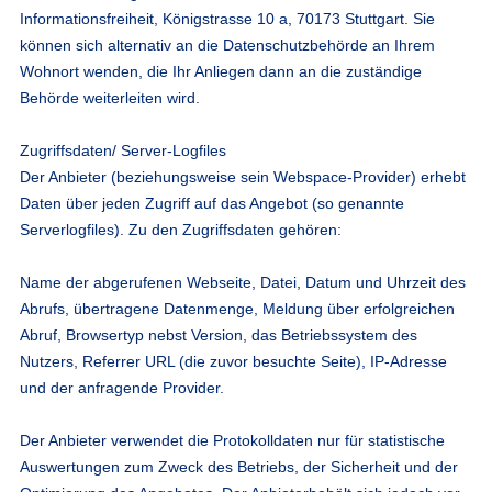
Informationsfreiheit, Königstrasse 10 a, 70173 Stuttgart. Sie
können sich alternativ an die Datenschutzbehörde an Ihrem
Wohnort wenden, die Ihr Anliegen dann an die zuständige
Behörde weiterleiten wird.
Zugriffsdaten/ Server-Logfiles
Der Anbieter (beziehungsweise sein Webspace-Provider) erhebt
Daten über jeden Zugriff auf das Angebot (so genannte
Serverlogfiles). Zu den Zugriffsdaten gehören:
Name der abgerufenen Webseite, Datei, Datum und Uhrzeit des
Abrufs, übertragene Datenmenge, Meldung über erfolgreichen
Abruf, Browsertyp nebst Version, das Betriebssystem des
Nutzers, Referrer URL (die zuvor besuchte Seite), IP-Adresse
und der anfragende Provider.
Der Anbieter verwendet die Protokolldaten nur für statistische
Auswertungen zum Zweck des Betriebs, der Sicherheit und der