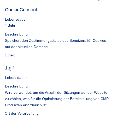
CookieConsent
Lebensdauer
1 Jahr
Beschreibung
Speichert den Zustimmungsstatus des Benutzers für Cookies
auf der aktuellen Domäne.
Other:
1.gif
Lebensdauer
Beschreibung
Wird verwendet, um die Anzahl der Sitzungen auf der Website
zu zählen, was für die Optimierung der Bereitstellung von CMP-
Produkten erforderlich ist.
Ort der Verarbeitung