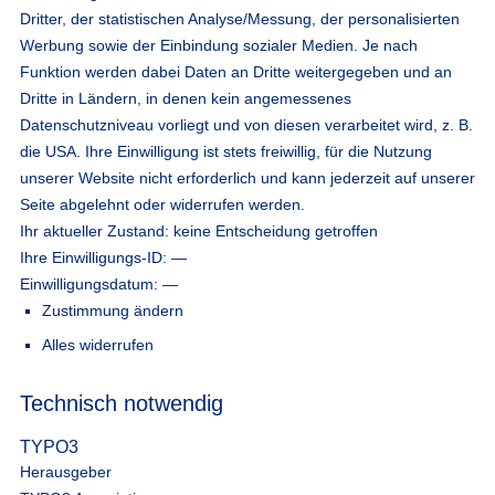
Dritter, der statistischen Analyse/Messung, der personalisierten
Werbung sowie der Einbindung sozialer Medien. Je nach
Funktion werden dabei Daten an Dritte weitergegeben und an
Dritte in Ländern, in denen kein angemessenes
Datenschutzniveau vorliegt und von diesen verarbeitet wird, z. B.
die USA. Ihre Einwilligung ist stets freiwillig, für die Nutzung
unserer Website nicht erforderlich und kann jederzeit auf unserer
Seite abgelehnt oder widerrufen werden.
Ihr aktueller Zustand:
keine Entscheidung getroffen
Ihre Einwilligungs-ID:
—
Einwilligungsdatum:
—
Zustimmung ändern
Alles widerrufen
Technisch notwendig
TYPO3
Herausgeber