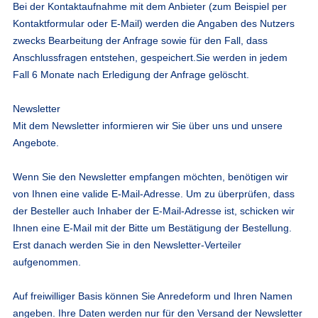
Bei der Kontaktaufnahme mit dem Anbieter (zum Beispiel per
Kontaktformular oder E-Mail) werden die Angaben des Nutzers
zwecks Bearbeitung der Anfrage sowie für den Fall, dass
Anschlussfragen entstehen, gespeichert.
Sie werden in jedem
Fall 6 Monate nach Erledigung der Anfrage gelöscht.
Newsletter
Mit dem Newsletter informieren wir Sie über uns und unsere
Angebote.
Wenn Sie den Newsletter empfangen möchten, benötigen wir
von Ihnen eine valide E-Mail-Adresse. Um zu überprüfen, dass
der Besteller auch Inhaber der E-Mail-Adresse ist, schicken wir
Ihnen eine E-Mail mit der Bitte um Bestätigung der Bestellung.
Erst danach werden Sie in den Newsletter-Verteiler
aufgenommen.
Auf freiwilliger Basis können Sie Anredeform und Ihren Namen
angeben. Ihre Daten werden nur für den Versand der Newsletter