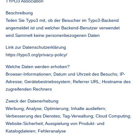
TYPO3 Association
Beschreibung
Teilen Sie Typo3 mit, ob der Besucher im Typo3-Backend
angemeldet ist und welcher Backend-Benutzer verwendet
wird.Sammelt keine personenbezogenen Daten
Link zur Datenschutzerklärung
https://typo3.org/privacy-policy/
Welche Daten werden erhoben?
Browser-Informationen; Datum und Uhrzeit des Besuchs; IP-
Adresse; Gerätebestriebssystem; Referrer URL; Hostname des
zugreifenden Rechners
Zweck der Datenerhebung
Werbung; Analyse; Optimierung; Inhalte ausliefern;
Verbesserung des Dienstes; Tag-Verwaltung; Cloud Computing;
Website-Sicherheit; Ausspielung von Produkt- und
Katalogdateien; Fehleranalyse