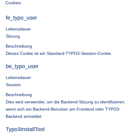
Cookies:
fe_typo_user
Lebensdauer
Sitzung
Beschreibung
Dieses Cookie ist ein Standard-TYPO3-Session-Cookie.
be_typo_user
Lebensdauer
Session
Beschreibung
Dies wird verwendet, um die Backend-Sitzung zu identifizieren,
wenn sich ein Backend-Benutzer am Frontend oder TYPO3-
Backend anmeldet.
Typo3InstallTool