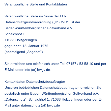
Verantwortliche Stelle und Kontaktdaten
Verantwortliche Stelle im Sinne der EU-
Datenschutzgrundverordnung („DSGVO“) ist der
Baden-Württembergischer Golfverband e.V.
Schaichhof 1
71088 Holzgerlingen
gegründet: 18. Januar 1975
(nachfolgend „Angebot”)
Sie erreichen uns telefonisch unter Tel. 07157 / 53 58 10 und per
E-Mail unter
info (at) bwgv.de
.
Kontaktdaten Datenschutzbeauftragter
Unseren betrieblichen Datenschutzbeauftragten erreichen Sie
postalisch unter Baden-Württembergischer Golfverband e.V.
„Datenschutz“, Schaichhof 1, 71088 Holzgerlingen oder per E-
Mail unter
datenschutz (at) bwgv.de