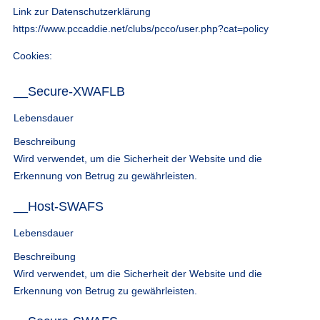
Link zur Datenschutzerklärung
https://www.pccaddie.net/clubs/pcco/user.php?cat=policy
Cookies:
__Secure-XWAFLB
Lebensdauer
Beschreibung
Wird verwendet, um die Sicherheit der Website und die
Erkennung von Betrug zu gewährleisten.
__Host-SWAFS
Lebensdauer
Beschreibung
Wird verwendet, um die Sicherheit der Website und die
Erkennung von Betrug zu gewährleisten.