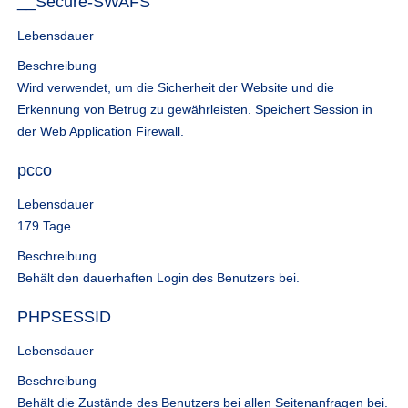
__Secure-SWAFS
Lebensdauer
Beschreibung
Wird verwendet, um die Sicherheit der Website und die
Erkennung von Betrug zu gewährleisten. Speichert Session in
der Web Application Firewall.​
pcco
Lebensdauer
179 Tage
Beschreibung
Behält den dauerhaften Login des Benutzers bei.
PHPSESSID
Lebensdauer
Beschreibung
Behält die Zustände des Benutzers bei allen Seitenanfragen bei.