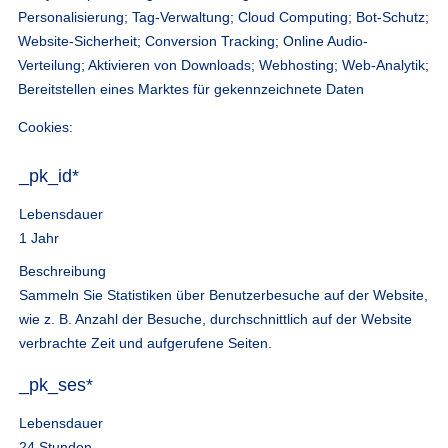
Personalisierung; Tag-Verwaltung; Cloud Computing; Bot-Schutz;
Website-Sicherheit; Conversion Tracking; Online Audio-
Verteilung; Aktivieren von Downloads; Webhosting; Web-Analytik;
Bereitstellen eines Marktes für gekennzeichnete Daten
Cookies:
_pk_id*
Lebensdauer
1 Jahr
Beschreibung
Sammeln Sie Statistiken über Benutzerbesuche auf der Website,
wie z. B. Anzahl der Besuche, durchschnittlich auf der Website
verbrachte Zeit und aufgerufene Seiten.
_pk_ses*
Lebensdauer
24 Stunden