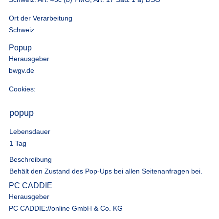
Ort der Verarbeitung
Schweiz
Popup
Herausgeber
bwgv.de
Cookies:
popup
Lebensdauer
1 Tag
Beschreibung
Behält den Zustand des Pop-Ups bei allen Seitenanfragen bei.
PC CADDIE
Herausgeber
PC CADDIE://online GmbH & Co. KG