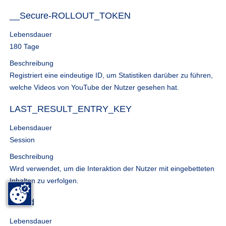
__Secure-ROLLOUT_TOKEN
Lebensdauer
180 Tage
Beschreibung
Registriert eine eindeutige ID, um Statistiken darüber zu führen,
welche Videos von YouTube der Nutzer gesehen hat.
LAST_RESULT_ENTRY_KEY
Lebensdauer
Session
Beschreibung
Wird verwendet, um die Interaktion der Nutzer mit eingebetteten
Inhalten zu verfolgen.
nextId
Lebensdauer