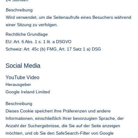
Beschreibung
Wird verwendet, um die Seitenaufrufe eines Besuchers während
einer Sitzung zu verfolgen.
Rechtliche Grundlage
EU: Art. 6 Abs. 1 s. 1 lit. a DSGVO
Schweiz: Art. 45c (b) FMG, Art. 17 Satz 1 a) DSG
Social Media
YouTube Video
Herausgeber
Google Ireland Limited
Beschreibung
Dieses Cookie speichert Ihre Präferenzen und andere
Informationen, einschließlich Ihrer bevorzugten Sprache, der
Anzahl der Suchergebnisse, die Sie auf der Seite anzeigen
möchten, und ob Sie den SafeSearch-Filter von Google