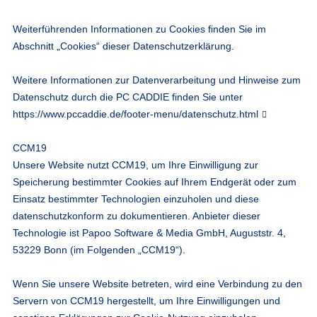
Weiterführenden Informationen zu Cookies finden Sie im
Abschnitt „Cookies“ dieser Datenschutzerklärung.
Weitere Informationen zur Datenverarbeitung und Hinweise zum
Datenschutz durch die PC CADDIE finden Sie unter
https://www.pccaddie.de/footer-menu/datenschutz.html
CCM19
Unsere Website nutzt CCM19, um Ihre Einwilligung zur
Speicherung bestimmter Cookies auf Ihrem Endgerät oder zum
Einsatz bestimmter Technologien einzuholen und diese
datenschutzkonform zu dokumentieren. Anbieter dieser
Technologie ist Papoo Software & Media GmbH, Auguststr. 4,
53229 Bonn (im Folgenden „CCM19“).
Wenn Sie unsere Website betreten, wird eine Verbindung zu den
Servern von CCM19 hergestellt, um Ihre Einwilligungen und