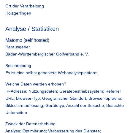
Ort der Verarbeitung
Holzgerlingen
Analyse / Statistiken
Matomo (self hosted)
Herausgeber
Baden-Württembergischer Golfverband e. V.
Beschreibung
Es ist eine selbst gehostete Webanalyseplattform.
Welche Daten werden erhoben?
IP-Adresse; Nutzungsdaten; Gerätebestriebssystem; Referrer
URL; Browser-Typ; Geografischer Standort; Browser-Sprache;
Bildschirmauflösung; Gerätetyp; Anzahl der Besuche; Besuchte
Unterseiten
Zweck der Datenerhebung
Analyse; Optimierung; Verbesserung des Dienstes;