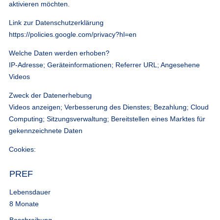
aktivieren möchten.
Link zur Datenschutzerklärung
https://policies.google.com/privacy?hl=en
Welche Daten werden erhoben?
IP-Adresse; Geräteinformationen; Referrer URL; Angesehene
Videos
Zweck der Datenerhebung
Videos anzeigen; Verbesserung des Dienstes; Bezahlung; Cloud
Computing; Sitzungsverwaltung; Bereitstellen eines Marktes für
gekennzeichnete Daten
Cookies:
PREF
Lebensdauer
8 Monate