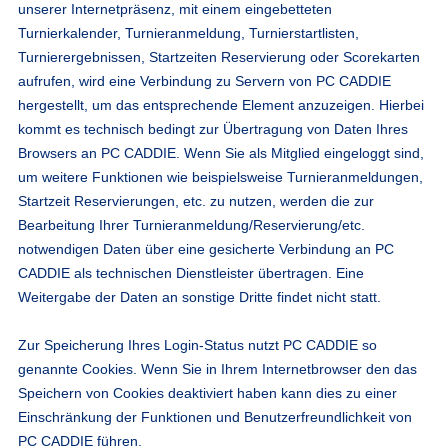
unserer Internetpräsenz, mit einem eingebetteten
Turnierkalender, Turnieranmeldung, Turnierstartlisten,
Turnierergebnissen, Startzeiten Reservierung oder Scorekarten
aufrufen, wird eine Verbindung zu Servern von PC CADDIE
hergestellt, um das entsprechende Element anzuzeigen. Hierbei
kommt es technisch bedingt zur Übertragung von Daten Ihres
Browsers an PC CADDIE. Wenn Sie als Mitglied eingeloggt sind,
um weitere Funktionen wie beispielsweise Turnieranmeldungen,
Startzeit Reservierungen, etc. zu nutzen, werden die zur
Bearbeitung Ihrer Turnieranmeldung/Reservierung/etc.
notwendigen Daten über eine gesicherte Verbindung an PC
CADDIE als technischen Dienstleister übertragen. Eine
Weitergabe der Daten an sonstige Dritte findet nicht statt.
Zur Speicherung Ihres Login-Status nutzt PC CADDIE so
genannte Cookies. Wenn Sie in Ihrem Internetbrowser den das
Speichern von Cookies deaktiviert haben kann dies zu einer
Einschränkung der Funktionen und Benutzerfreundlichkeit von
PC CADDIE führen.