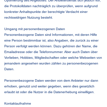
Optimierung des Angebotes. Der Anbieterbehält sich jedoch vor,
die Protokolldaten nachträglich zu überprüfen, wenn aufgrund
konkreter Anhaltspunkte der berechtigte Verdacht einer
rechtswidrigen Nutzung besteht.
Umgang mit personenbezogenen Daten
Personenbezogene Daten sind Informationen, mit deren Hilfe
eine Person bestimmbar ist, also Angaben, die zurück zu einer
Person verfolgt werden können. Dazu gehören der Name, die
Emailadresse oder die Telefonnummer. Aber auch Daten über
Vorlieben, Hobbies, Mitgliedschaften oder welche Webseiten von
jemandem angesehen wurden zählen zu personenbezogenen
Daten.
Personenbezogene Daten werden von dem Anbieter nur dann
erhoben, genutzt und weiter gegeben, wenn dies gesetzlich
erlaubt ist oder die Nutzer in die Datenerhebung einwilligen.
Kontaktaufnahme