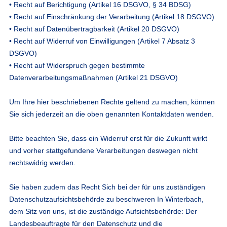
• Recht auf Berichtigung (Artikel 16 DSGVO, § 34 BDSG)
• Recht auf Einschränkung der Verarbeitung (Artikel 18 DSGVO)
• Recht auf Datenübertragbarkeit (Artikel 20 DSGVO)
• Recht auf Widerruf von Einwilligungen (Artikel 7 Absatz 3
DSGVO)
• Recht auf Widerspruch gegen bestimmte
Datenverarbeitungsmaßnahmen (Artikel 21 DSGVO)
Um Ihre hier beschriebenen Rechte geltend zu machen, können
Sie sich jederzeit an die oben genannten Kontaktdaten wenden.
Bitte beachten Sie, dass ein Widerruf erst für die Zukunft wirkt
und vorher stattgefundene Verarbeitungen deswegen nicht
rechtswidrig werden.
Sie haben zudem das Recht Sich bei der für uns zuständigen
Datenschutzaufsichtsbehörde zu beschweren In Winterbach,
dem Sitz von uns, ist die zuständige Aufsichtsbehörde: Der
Landesbeauftragte für den Datenschutz und die