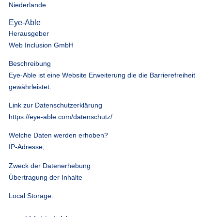
Niederlande
Eye-Able
Herausgeber
Web Inclusion GmbH
Beschreibung
Eye-Able ist eine Website Erweiterung die die Barrierefreiheit
gewährleistet.
Link zur Datenschutzerklärung
https://eye-able.com/datenschutz/
Welche Daten werden erhoben?
IP-Adresse;
Zweck der Datenerhebung
Übertragung der Inhalte
Local Storage: