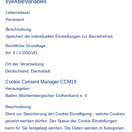
eyeAbleVariables
Lebensdauer
Persistent
Beschreibung
Speichert die individuellen Einstellungen zur Barriefreiheit.
Rechtliche Grundlage
Art. 6 I 1 DSGVO.
Ort der Verarbeitung
Deutschland, Darmstadt
Cookie Consent Manager CCM19
Herausgeber
Baden-Württembergischer Golfverband e. V.
Beschreibung
Dient zur Speicherung der Cookie-Einwilligung - welche Cookies
gesetzt werden dürfen. Der Status der Cookie-Einstellungen
kann für Sie festgelegt werden. Die Daten werden in Kategorien