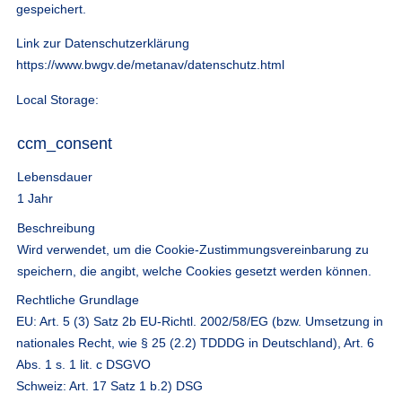
gespeichert.
Link zur Datenschutzerklärung
https://www.bwgv.de/metanav/datenschutz.html
Local Storage:
ccm_consent
Lebensdauer
1 Jahr
Beschreibung
Wird verwendet, um die Cookie-Zustimmungsvereinbarung zu
speichern, die angibt, welche Cookies gesetzt werden können.
Rechtliche Grundlage
EU: Art. 5 (3) Satz 2b EU-Richtl. 2002/58/EG (bzw. Umsetzung in
nationales Recht, wie § 25 (2.2) TDDDG in Deutschland), Art. 6
Abs. 1 s. 1 lit. c DSGVO
Schweiz: Art. 17 Satz 1 b.2) DSG