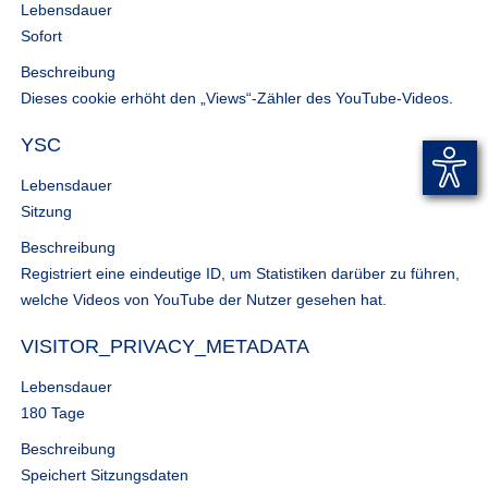
Lebensdauer
Sofort
Beschreibung
Dieses cookie erhöht den „Views“-Zähler des YouTube-Videos.
YSC
Lebensdauer
Sitzung
Beschreibung
Registriert eine eindeutige ID, um Statistiken darüber zu führen,
welche Videos von YouTube der Nutzer gesehen hat.
VISITOR_PRIVACY_METADATA
Lebensdauer
180 Tage
Beschreibung
Speichert Sitzungsdaten