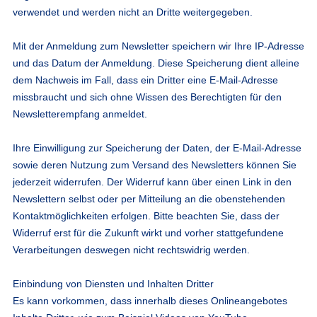
verwendet und werden nicht an Dritte weitergegeben.
Mit der Anmeldung zum Newsletter speichern wir Ihre IP-Adresse
und das Datum der Anmeldung. Diese Speicherung dient alleine
dem Nachweis im Fall, dass ein Dritter eine E-Mail-Adresse
missbraucht und sich ohne Wissen des Berechtigten für den
Newsletterempfang anmeldet.
Ihre Einwilligung zur Speicherung der Daten, der E-Mail-Adresse
sowie deren Nutzung zum Versand des Newsletters können Sie
jederzeit widerrufen. Der Widerruf kann über einen Link in den
Newslettern selbst oder per Mitteilung an die obenstehenden
Kontaktmöglichkeiten erfolgen. Bitte beachten Sie, dass der
Widerruf erst für die Zukunft wirkt und vorher stattgefundene
Verarbeitungen deswegen nicht rechtswidrig werden.
Einbindung von Diensten und Inhalten Dritter
Es kann vorkommen, dass innerhalb dieses Onlineangebotes