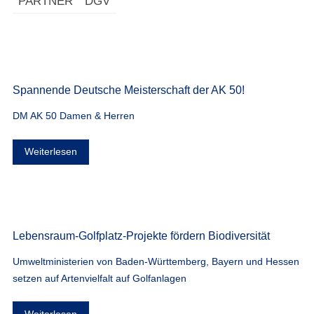
PARTNER
DGV
Spannende Deutsche Meisterschaft der AK 50!
DM AK 50 Damen & Herren
Weiterlesen
Lebensraum-Golfplatz-Projekte fördern Biodiversität
Umweltministerien von Baden-Württemberg, Bayern und Hessen
setzen auf Artenvielfalt auf Golfanlagen
Weiterlesen