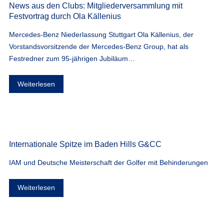
News aus den Clubs: Mitgliederversammlung mit
Festvortrag durch Ola Källenius
Mercedes-Benz Niederlassung Stuttgart Ola Källenius, der
Vorstandsvorsitzende der Mercedes-Benz Group, hat als
Festredner zum 95-jährigen Jubiläum…
Weiterlesen
Internationale Spitze im Baden Hills G&CC
IAM und Deutsche Meisterschaft der Golfer mit Behinderungen
Weiterlesen