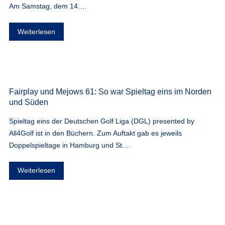
Am Samstag, dem 14.…
Weiterlesen
Fairplay und Mejows 61: So war Spieltag eins im Norden
und Süden
Spieltag eins der Deutschen Golf Liga (DGL) presented by
All4Golf ist in den Büchern. Zum Auftakt gab es jeweils
Doppelspieltage in Hamburg und St.…
Weiterlesen