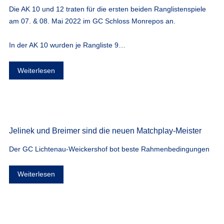
Die AK 10 und 12 traten für die ersten beiden Ranglistenspiele
am 07. & 08. Mai 2022 im GC Schloss Monrepos an.
In der AK 10 wurden je Rangliste 9…
Weiterlesen
Jelinek und Breimer sind die neuen Matchplay-Meister
Der GC Lichtenau-Weickershof bot beste Rahmenbedingungen
Weiterlesen