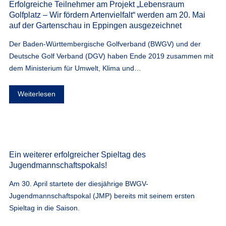
Erfolgreiche Teilnehmer am Projekt „Lebensraum
Golfplatz – Wir fördern Artenvielfalt“ werden am 20. Mai
auf der Gartenschau in Eppingen ausgezeichnet
Der Baden-Württembergische Golfverband (BWGV) und der
Deutsche Golf Verband (DGV) haben Ende 2019 zusammen mit
dem Ministerium für Umwelt, Klima und…
Weiterlesen
Ein weiterer erfolgreicher Spieltag des
Jugendmannschaftspokals!
Am 30. April startete der diesjährige BWGV-
Jugendmannschaftspokal (JMP) bereits mit seinem ersten
Spieltag in die Saison.