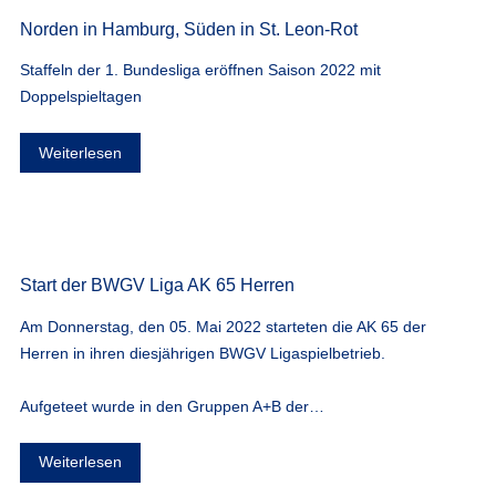
Norden in Hamburg, Süden in St. Leon-Rot
Staffeln der 1. Bundesliga eröffnen Saison 2022 mit
Doppelspieltagen
Weiterlesen
Start der BWGV Liga AK 65 Herren
Am Donnerstag, den 05. Mai 2022 starteten die AK 65 der
Herren in ihren diesjährigen BWGV Ligaspielbetrieb.
Aufgeteet wurde in den Gruppen A+B der…
Weiterlesen