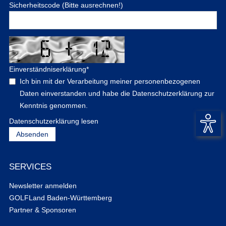
Sicherheitscode (Bitte ausrechnen!)
Einverständniserklärung
*
Ich bin mit der Verarbeitung meiner personenbezogenen
Daten einverstanden und habe die Datenschutzerklärung zur
Kenntnis genommen.
Datenschutzerklärung lesen
SERVICES
Newsletter anmelden
GOLFLand Baden-Württemberg
Partner & Sponsoren