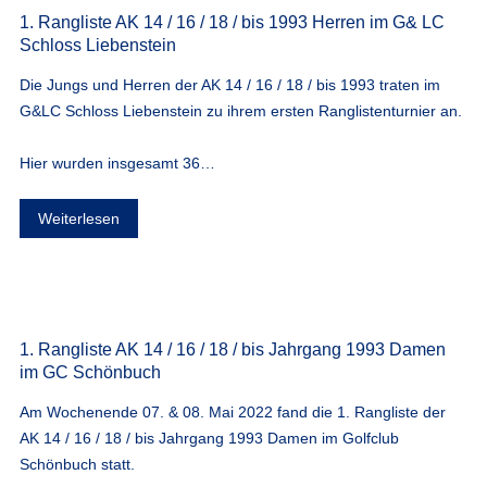
1. Rangliste AK 14 / 16 / 18 / bis 1993 Herren im G& LC
Schloss Liebenstein
Die Jungs und Herren der AK 14 / 16 / 18 / bis 1993 traten im
G&LC Schloss Liebenstein zu ihrem ersten Ranglistenturnier an.
Hier wurden insgesamt 36…
Weiterlesen
1. Rangliste AK 14 / 16 / 18 / bis Jahrgang 1993 Damen
im GC Schönbuch
Am Wochenende 07. & 08. Mai 2022 fand die 1. Rangliste der
AK 14 / 16 / 18 / bis Jahrgang 1993 Damen im Golfclub
Schönbuch statt.