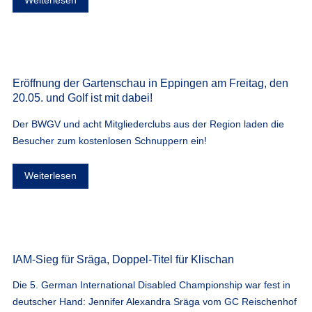
Eröffnung der Gartenschau in Eppingen am Freitag, den
20.05. und Golf ist mit dabei!
Der BWGV und acht Mitgliederclubs aus der Region laden die
Besucher zum kostenlosen Schnuppern ein!
Weiterlesen
IAM-Sieg für Sräga, Doppel-Titel für Klischan
Die 5. German International Disabled Championship war fest in
deutscher Hand: Jennifer Alexandra Sräga vom GC Reischenhof