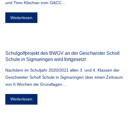
und Timo Klischan vom G&CC…
Weiterlesen
Schulgolfprojekt des BWGV an der Geschwister Scholl
Schule in Sigmaringen wird fortgesetzt
Nachdem im Schuljahr 2020/2021 allen 3. und 4. Klassen der
Geschwister Scholl Schule in Sigmaringen über einen Zeitraum
von 6 Wochen die Grundlagen…
Weiterlesen