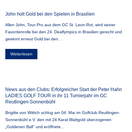
John holt Gold bei den Spielen in Brasilien
Allen John, Tour-Pro aus dem GC St. Leon-Rot, wird seiner
Favoritenrolle bei den 24. Deaflympics in Brasilien gerecht und
gewinnt erneut Gold bei den…
Weiterlesen
News aus den Clubs: Erfolgreicher Start der Peter Hahn
LADIES GOLF TOUR in ihr 11 Turnierjahr im GC
Reutlingen-Sonnenbühl
Brigitte von Wittich schlug am 04. Mai im Golfclub Reutlingen-
Sonnenbühl e.V. den mit 24 Karat Blattgold überzogenen
„Goldenen Ball“ und eröffnete…