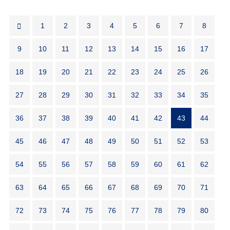
1
2
3
4
5
6
7
8
9
10
11
12
13
14
15
16
17
18
19
20
21
22
23
24
25
26
27
28
29
30
31
32
33
34
35
36
37
38
39
40
41
42
43
44
45
46
47
48
49
50
51
52
53
54
55
56
57
58
59
60
61
62
63
64
65
66
67
68
69
70
71
72
73
74
75
76
77
78
79
80