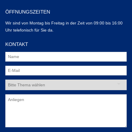
ÖFFNUNGSZEITEN
Wir sind von Montag bis Freitag in der Zeit von 09:00 bis 16:00
Uhr telefonisch für Sie da.
KONTAKT