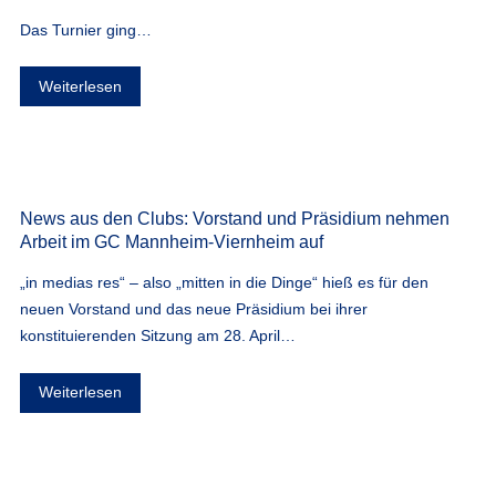
Das Turnier ging…
Weiterlesen
News aus den Clubs: Vorstand und Präsidium nehmen
Arbeit im GC Mannheim-Viernheim auf
„in medias res“ – also „mitten in die Dinge“ hieß es für den
neuen Vorstand und das neue Präsidium bei ihrer
konstituierenden Sitzung am 28. April…
Weiterlesen