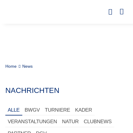
Home
News
NACHRICHTEN
ALLE
BWGV
TURNIERE
KADER
VERANSTALTUNGEN
NATUR
CLUBNEWS