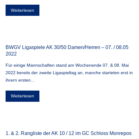
Weiterlesen
BWGV Ligaspiele AK 30/50 Damen/Herren – 07. / 08.05
2022
Für einige Mannschaften stand am Wochenende 07. & 08. Mai
2022 bereits der zweite Ligaspieltag an, manche starteten erst in
ihrern ersten…
Weiterlesen
1. & 2. Rangliste der AK 10 / 12 im GC Schloss Monrepos