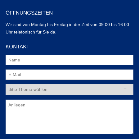
ÖFFNUNGSZEITEN
Wir sind von Montag bis Freitag in der Zeit von 09:00 bis 16:00
Uhr telefonisch für Sie da.
KONTAKT