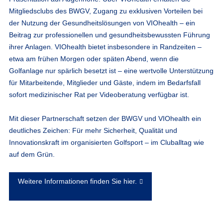
Mitgliedsclubs des BWGV, Zugang zu exklusiven Vorteilen bei
der Nutzung der Gesundheitslösungen von VIOhealth – ein
Beitrag zur professionellen und gesundheitsbewussten Führung
ihrer Anlagen. VIOhealth bietet insbesondere in Randzeiten –
etwa am frühen Morgen oder späten Abend, wenn die
Golfanlage nur spärlich besetzt ist – eine wertvolle Unterstützung
für Mitarbeitende, Mitglieder und Gäste, indem im Bedarfsfall
sofort medizinischer Rat per Videoberatung verfügbar ist.
Mit dieser Partnerschaft setzen der BWGV und VIOhealth ein
deutliches Zeichen: Für mehr Sicherheit, Qualität und
Innovationskraft im organisierten Golfsport – im Cluballtag wie
auf dem Grün.
Weitere Informationen finden Sie hier.