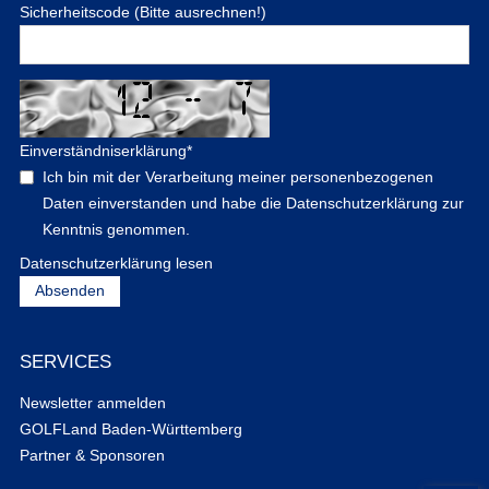
Sicherheitscode (Bitte ausrechnen!)
Einverständniserklärung
*
Ich bin mit der Verarbeitung meiner personenbezogenen
Daten einverstanden und habe die Datenschutzerklärung zur
Kenntnis genommen.
Datenschutzerklärung lesen
SERVICES
Newsletter anmelden
GOLFLand Baden-Württemberg
Partner & Sponsoren