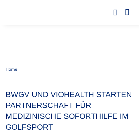
Home
BWGV UND VIOHEALTH STARTEN
PARTNERSCHAFT FÜR
MEDIZINISCHE SOFORTHILFE IM
GOLFSPORT