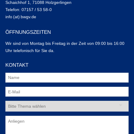
Schaichhof 1, 71088 Holzgerlingen
Telefon: 07157 / 53 58-0
info (at) bwgv.de
ÖFFNUNGSZEITEN
Wir sind von Montag bis Freitag in der Zeit von 09:00 bis 16:00
Uhr telefonisch für Sie da.
KONTAKT