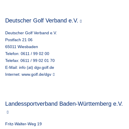
Deutscher Golf Verband e.V.
Deutscher Golf Verband e.V.
Postfach 21 06
65011 Wiesbaden
Telefon: 0611 / 99 02 00
Telefax: 0611 / 99 02 01 70
E-Mail:
info (at) dgv.golf.de
Internet:
www.golf.de/dgv
Landessportverband Baden-Württemberg e.V.
Fritz-Walter-Weg 19