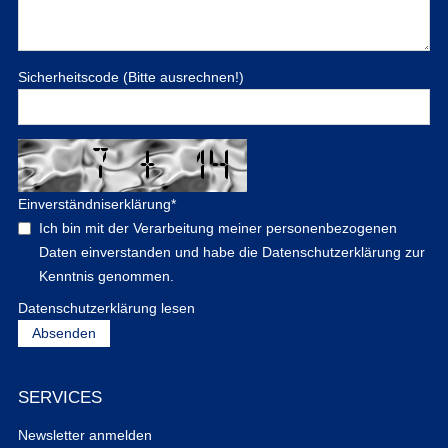
Sicherheitscode (Bitte ausrechnen!)
Einverständniserklärung
*
Ich bin mit der Verarbeitung meiner personenbezogenen
Daten einverstanden und habe die Datenschutzerklärung zur
Kenntnis genommen.
Datenschutzerklärung lesen
SERVICES
Newsletter anmelden