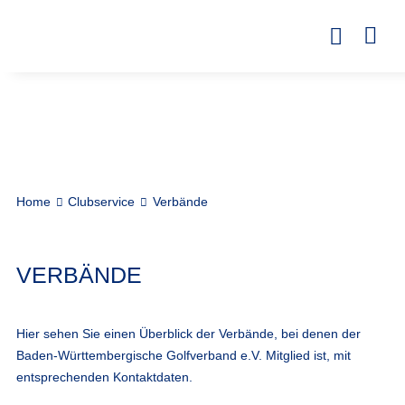
Home
Clubservice
Verbände
VERBÄNDE
Hier sehen Sie einen Überblick der Verbände, bei denen der
Baden-Württembergische Golfverband e.V. Mitglied ist, mit
entsprechenden Kontaktdaten.