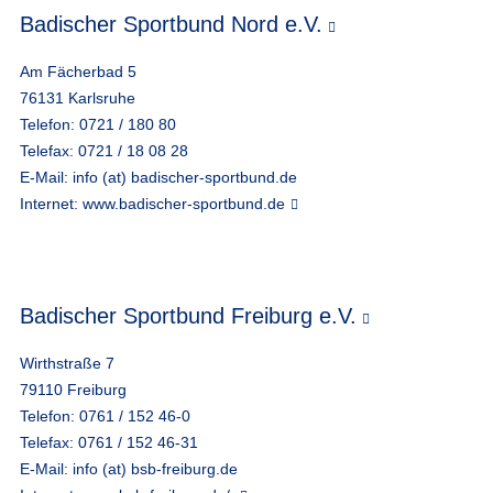
Badischer Sportbund Nord e.V.
Am Fächerbad 5
76131 Karlsruhe
Telefon: 0721 / 180 80
Telefax: 0721 / 18 08 28
E-Mail:
info (at) badischer-sportbund.de
Internet:
www.badischer-sportbund.de
Badischer Sportbund Freiburg e.V.
Wirthstraße 7
79110 Freiburg
Telefon: 0761 / 152 46-0
Telefax: 0761 / 152 46-31
E-Mail:
info (at) bsb-freiburg.de