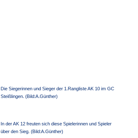
Die Siegerinnen und Sieger der 1.Rangliste AK 10 im GC
Steißlingen. (Bild:A.Günther)
In der AK 12 freuten sich diese Spielerinnen und Spieler
über den Sieg. (Bild:A.Günther)