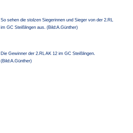
So sehen die stolzen Siegerinnen und Sieger von der 2.RL
im GC Steißlingen aus. (Bild:A.Günther)
Die Gewinner der 2.RL AK 12 im GC Steißlingen.
(Bild:A.Günther)