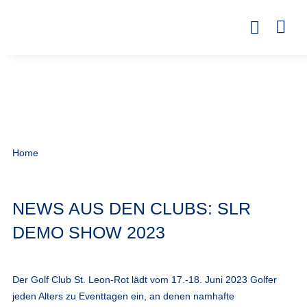
Home
NEWS AUS DEN CLUBS: SLR
DEMO SHOW 2023
Der Golf Club St. Leon-Rot lädt vom 17.-18. Juni 2023 Golfer
jeden Alters zu Eventtagen ein, an denen namhafte