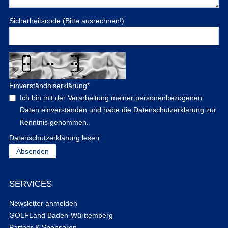
Sicherheitscode (Bitte ausrechnen!)
Einverständniserklärung
*
Ich bin mit der Verarbeitung meiner personenbezogenen
Daten einverstanden und habe die Datenschutzerklärung zur
Kenntnis genommen.
Datenschutzerklärung lesen
SERVICES
Newsletter anmelden
GOLFLand Baden-Württemberg
Partner & Sponsoren