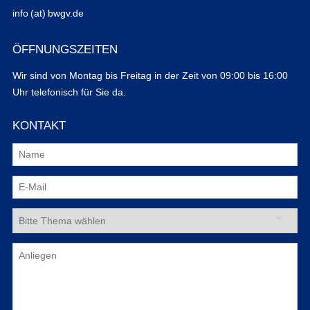
info (at) bwgv.de
ÖFFNUNGSZEITEN
Wir sind von Montag bis Freitag in der Zeit von 09:00 bis 16:00
Uhr telefonisch für Sie da.
KONTAKT