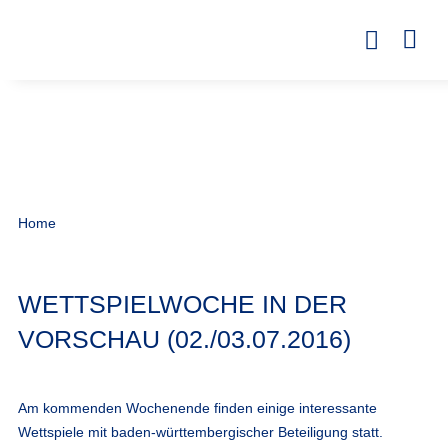
Home
WETTSPIELWOCHE IN DER
VORSCHAU (02./03.07.2016)
Am kommenden Wochenende finden einige interessante
Wettspiele mit baden-württembergischer Beteiligung statt.