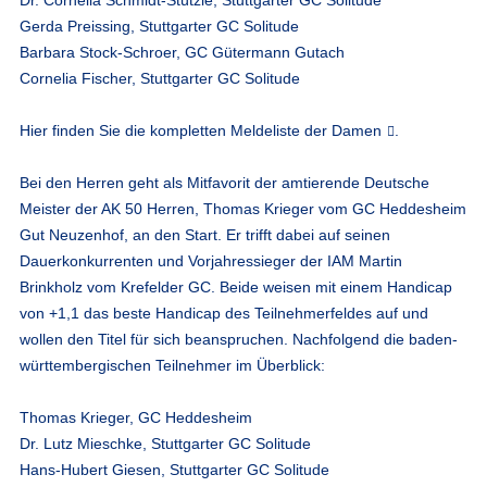
Gerda Preissing, Stuttgarter GC Solitude
Barbara Stock-Schroer, GC Gütermann Gutach
Cornelia Fischer, Stuttgarter GC Solitude
Hier finden Sie die kompletten
Meldeliste der Damen
.
Bei den Herren geht als Mitfavorit der amtierende Deutsche
Meister der AK 50 Herren, Thomas Krieger vom GC Heddesheim
Gut Neuzenhof, an den Start. Er trifft dabei auf seinen
Dauerkonkurrenten und Vorjahressieger der IAM Martin
Brinkholz vom Krefelder GC. Beide weisen mit einem Handicap
von +1,1 das beste Handicap des Teilnehmerfeldes auf und
wollen den Titel für sich beanspruchen. Nachfolgend die baden-
württembergischen Teilnehmer im Überblick:
Thomas Krieger, GC Heddesheim
Dr. Lutz Mieschke, Stuttgarter GC Solitude
Hans-Hubert Giesen, Stuttgarter GC Solitude