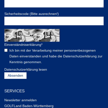
Sicherheitscode (Bitte ausrechnen!)
Einverständniserklärung
*
Ich bin mit der Verarbeitung meiner personenbezogenen
Daten einverstanden und habe die Datenschutzerklärung zur
Kenntnis genommen.
Datenschutzerklärung lesen
SERVICES
Newsletter anmelden
GOLFLand Baden-Württemberg