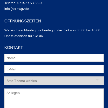
Telefon: 07157 / 53 58-0
info (at) bwgv.de
ÖFFNUNGSZEITEN
Wir sind von Montag bis Freitag in der Zeit von 09:00 bis 16:00
Uhr telefonisch für Sie da.
KONTAKT