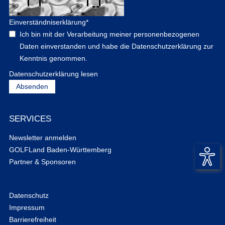
Einverständniserklärung
*
Ich bin mit der Verarbeitung meiner personenbezogenen
Daten einverstanden und habe die Datenschutzerklärung zur
Kenntnis genommen.
Datenschutzerklärung lesen
SERVICES
Newsletter anmelden
GOLFLand Baden-Württemberg
Partner & Sponsoren
Datenschutz
Impressum
Barrierefreiheit