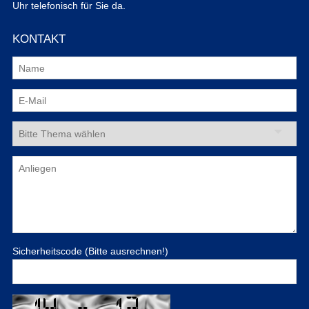
Uhr telefonisch für Sie da.
KONTAKT
Sicherheitscode (Bitte ausrechnen!)