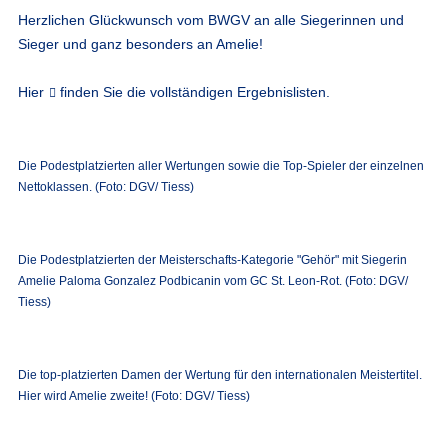
Herzlichen Glückwunsch vom BWGV an alle Siegerinnen und
Sieger und ganz besonders an Amelie!
Hier
finden Sie die vollständigen Ergebnislisten.
Die Podestplatzierten aller Wertungen sowie die Top-Spieler der einzelnen
Nettoklassen. (Foto: DGV/ Tiess)
Die Podestplatzierten der Meisterschafts-Kategorie "Gehör" mit Siegerin
Amelie Paloma Gonzalez Podbicanin vom GC St. Leon-Rot. (Foto: DGV/
Tiess)
Die top-platzierten Damen der Wertung für den internationalen Meistertitel.
Hier wird Amelie zweite! (Foto: DGV/ Tiess)