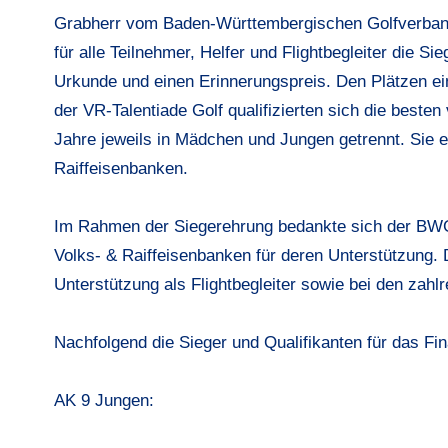
Grabherr vom Baden-Württembergischen Golfverba
für alle Teilnehmer, Helfer und Flightbegleiter die Si
Urkunde und einen Erinnerungspreis. Den Plätzen ein
der VR-Talentiade Golf qualifizierten sich die besten
Jahre jeweils in Mädchen und Jungen getrennt. Sie e
Raiffeisenbanken.
Im Rahmen der Siegerehrung bedankte sich der BW
Volks- & Raiffeisenbanken für deren Unterstützung. D
Unterstützung als Flightbegleiter sowie bei den zahl
Nachfolgend die Sieger und Qualifikanten für das Fin
AK 9 Jungen: