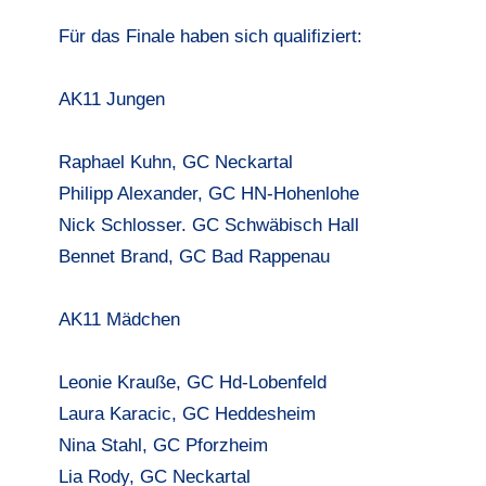
Für das Finale haben sich qualifiziert:
AK11 Jungen
Raphael Kuhn, GC Neckartal
Philipp Alexander, GC HN-Hohenlohe
Nick Schlosser. GC Schwäbisch Hall
Bennet Brand, GC Bad Rappenau
AK11 Mädchen
Leonie Krauße, GC Hd-Lobenfeld
Laura Karacic, GC Heddesheim
Nina Stahl, GC Pforzheim
Lia Rody, GC Neckartal