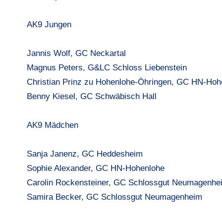
AK9 Jungen
Jannis Wolf, GC Neckartal
Magnus Peters, G&LC Schloss Liebenstein
Christian Prinz zu Hohenlohe-Öhringen, GC HN-Hoh
Benny Kiesel, GC Schwäbisch Hall
AK9 Mädchen
Sanja Janenz, GC Heddesheim
Sophie Alexander, GC HN-Hohenlohe
Carolin Rockensteiner, GC Schlossgut Neumagenhe
Samira Becker, GC Schlossgut Neumagenheim