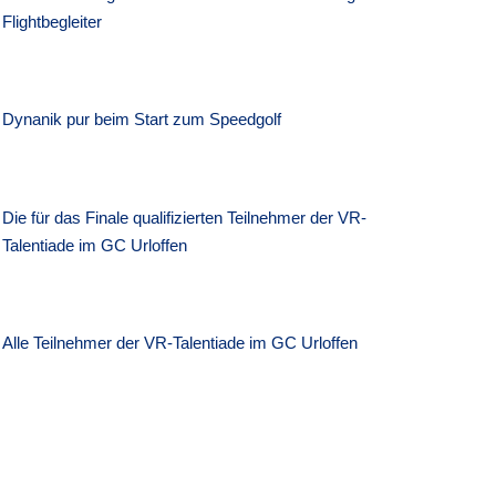
Flightbegleiter
Dynanik pur beim Start zum Speedgolf
Die für das Finale qualifizierten Teilnehmer der VR-
Talentiade im GC Urloffen
Alle Teilnehmer der VR-Talentiade im GC Urloffen