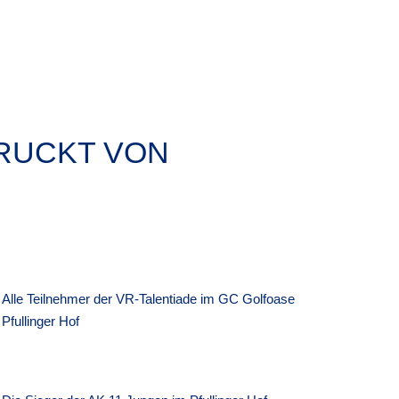
DRUCKT VON
Alle Teilnehmer der VR-Talentiade im GC Golfoase
Pfullinger Hof