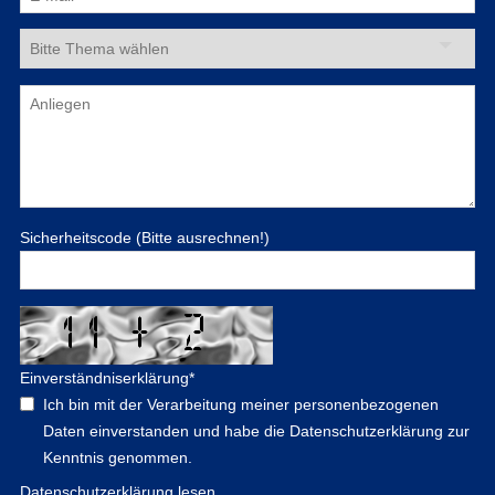
Sicherheitscode (Bitte ausrechnen!)
Einverständniserklärung
*
Ich bin mit der Verarbeitung meiner personenbezogenen
Daten einverstanden und habe die Datenschutzerklärung zur
Kenntnis genommen.
Datenschutzerklärung lesen