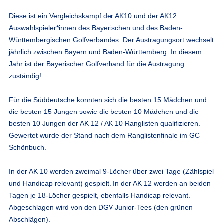
Diese ist ein Vergleichskampf der AK10 und der AK12
Auswahlspieler*innen des Bayerischen und des Baden-
Württembergischen Golfverbandes. Der Austragungsort wechselt
jährlich zwischen Bayern und Baden-Württemberg. In diesem
Jahr ist der Bayerischer Golfverband für die Austragung
zuständig!
Für die Süddeutsche konnten sich die besten 15 Mädchen und
die besten 15 Jungen sowie die besten 10 Mädchen und die
besten 10 Jungen der AK 12 / AK 10 Ranglisten qualifizieren.
Gewertet wurde der Stand nach dem Ranglistenfinale im GC
Schönbuch.
In der AK 10 werden zweimal 9-Löcher über zwei Tage (Zählspiel
und Handicap relevant) gespielt. In der AK 12 werden an beiden
Tagen je 18-Löcher gespielt, ebenfalls Handicap relevant.
Abgeschlagen wird von den DGV Junior-Tees (den grünen
Abschlägen).