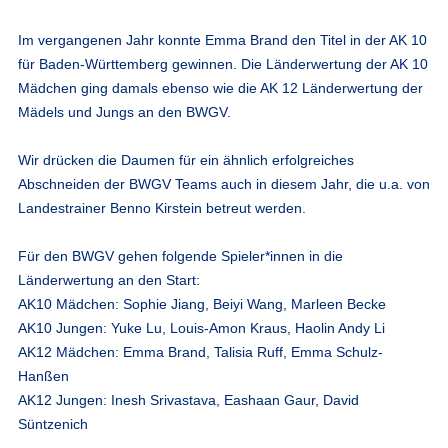
Im vergangenen Jahr konnte Emma Brand den Titel in der AK 10
für Baden-Württemberg gewinnen. Die Länderwertung der AK 10
Mädchen ging damals ebenso wie die AK 12 Länderwertung der
Mädels und Jungs an den BWGV.
Wir drücken die Daumen für ein ähnlich erfolgreiches
Abschneiden der BWGV Teams auch in diesem Jahr, die u.a. von
Landestrainer Benno Kirstein betreut werden.
Für den BWGV gehen folgende Spieler*innen in die
Länderwertung an den Start:
AK10 Mädchen: Sophie Jiang, Beiyi Wang, Marleen Becke
AK10 Jungen: Yuke Lu, Louis-Amon Kraus, Haolin Andy Li
AK12 Mädchen: Emma Brand, Talisia Ruff, Emma Schulz-
Hanßen
AK12 Jungen: Inesh Srivastava, Eashaan Gaur, David
Süntzenich