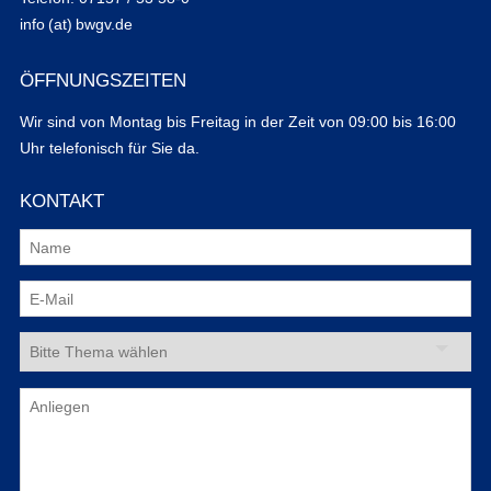
info (at) bwgv.de
ÖFFNUNGSZEITEN
Wir sind von Montag bis Freitag in der Zeit von 09:00 bis 16:00
Uhr telefonisch für Sie da.
KONTAKT