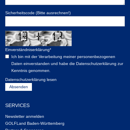
Sicherheitscode (Bitte ausrechnen!)
Einverständniserklärung
*
Ich bin mit der Verarbeitung meiner personenbezogenen
Daten einverstanden und habe die Datenschutzerklärung zur
Kenntnis genommen.
Datenschutzerklärung lesen
SERVICES
Newsletter anmelden
GOLFLand Baden-Württemberg