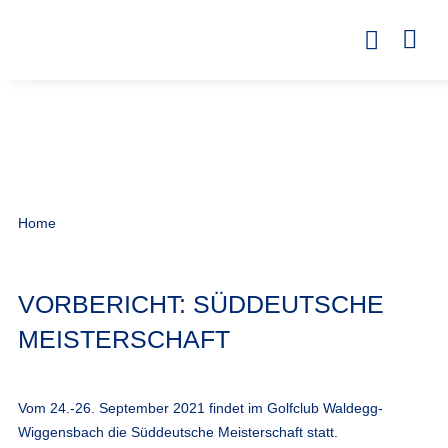
Home
VORBERICHT: SÜDDEUTSCHE
MEISTERSCHAFT
Vom 24.-26. September 2021 findet im Golfclub Waldegg-
Wiggensbach die Süddeutsche Meisterschaft statt.