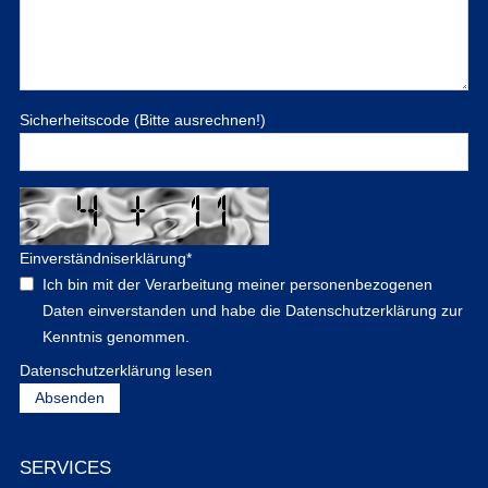
Sicherheitscode (Bitte ausrechnen!)
Einverständniserklärung
*
Ich bin mit der Verarbeitung meiner personenbezogenen
Daten einverstanden und habe die Datenschutzerklärung zur
Kenntnis genommen.
Datenschutzerklärung lesen
SERVICES