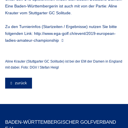
Eine Baden-Württembergerin ist auch mit von der Partie: Aline
Krauter vom Stuttgarter GC Solitude.
Zu den Turnierinfos (Startzeiten / Ergebnisse) nutzen Sie bitte
folgenden Link:
http://www.ega-golf.ch/event/2019-european-
ladies-amateur-championship
Aline Krauter (Stuttgarter GC Solitude) ist bei der EM der Damen in England
mit dabei. Foto: DGV / Stefan Heigl
zurück
BADEN-WÜRTTEMBERGISCHER GOLFVERBAND