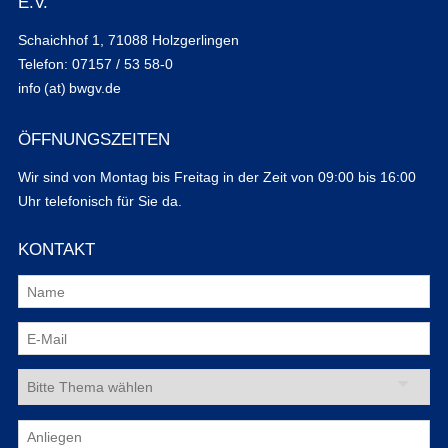
E.V.
Schaichhof 1, 71088 Holzgerlingen
Telefon: 07157 / 53 58-0
info (at) bwgv.de
ÖFFNUNGSZEITEN
Wir sind von Montag bis Freitag in der Zeit von 09:00 bis 16:00
Uhr telefonisch für Sie da.
KONTAKT