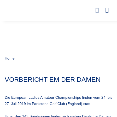
Home
VORBERICHT EM DER DAMEN
Die European Ladies Amateur Championships finden vom 24. bis
27. Juli 2019 im Parkstone Golf Club (England) statt.
Unter den 143 Spielerinnen finden sich sieben Deutsche Damen.