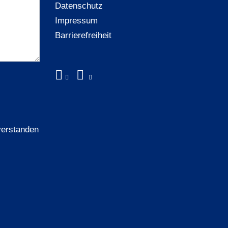
Datenschutz
Impressum
Barrierefreiheit
verstanden