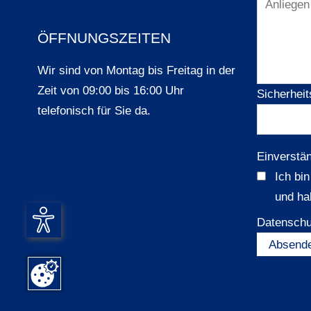
ÖFFNUNGSZEITEN
Wir sind von Montag bis Freitag in der
Zeit von 09:00 bis 16:00 Uhr
Sicherheit
telefonisch für Sie da.
Einverstä
Ich bi
und ha
Datenschu