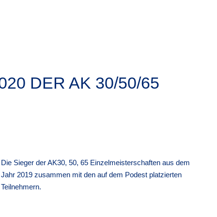
0 DER AK 30/50/65
Die Sieger der AK30, 50, 65 Einzelmeisterschaften aus dem
Jahr 2019 zusammen mit den auf dem Podest platzierten
Teilnehmern.