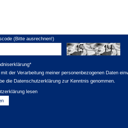
scode (Bitte ausrechnen!)
ndniserklärung
*
n mit der Verarbeitung meiner personenbezogenen Daten ein
be die Datenschutzerklärung zur Kenntnis genommen.
tzerklärung lesen