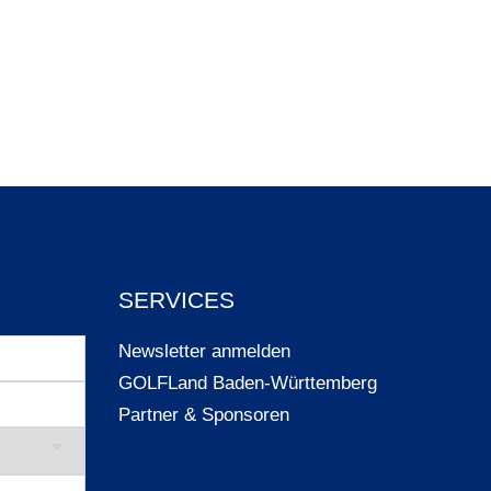
SERVICES
Newsletter anmelden
GOLFLand Baden-Württemberg
Partner & Sponsoren