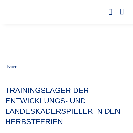
Home
TRAININGSLAGER DER
ENTWICKLUNGS- UND
LANDESKADERSPIELER IN DEN
HERBSTFERIEN