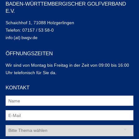
BADEN-WÜRTTEMBERGISCHER GOLFVERBAND
E.V.
Schaichhof 1, 71088 Holzgerlingen
Telefon: 07157 / 53 58-0
info (at) bwgv.de
ÖFFNUNGSZEITEN
Wir sind von Montag bis Freitag in der Zeit von 09:00 bis 16:00
Uhr telefonisch für Sie da.
KONTAKT