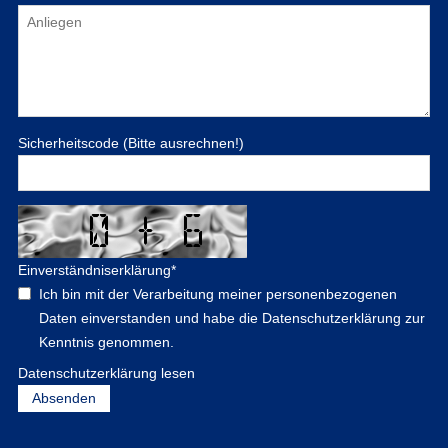
Sicherheitscode (Bitte ausrechnen!)
Einverständniserklärung
*
Ich bin mit der Verarbeitung meiner personenbezogenen
Daten einverstanden und habe die Datenschutzerklärung zur
Kenntnis genommen.
Datenschutzerklärung lesen