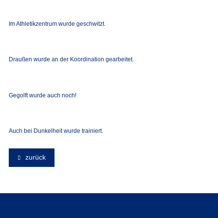
Im Athletikzentrum wurde geschwitzt.
Draußen wurde an der Koordination gearbeitet.
Gegolft wurde auch noch!
Auch bei Dunkelheit wurde trainiert.
zurück