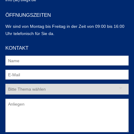
ÖFFNUNGSZEITEN
Wir sind von Montag bis Freitag in der Zeit von 09:00 bis 16:00
Uhr telefonisch für Sie da.
KONTAKT