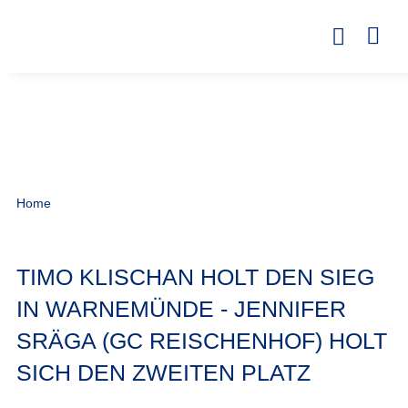
Home
TIMO KLISCHAN HOLT DEN SIEG
IN WARNEMÜNDE - JENNIFER
SRÄGA (GC REISCHENHOF) HOLT
SICH DEN ZWEITEN PLATZ