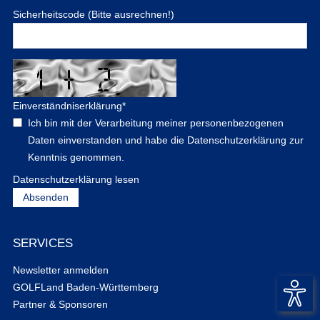
Sicherheitscode (Bitte ausrechnen!)
Einverständniserklärung
*
Ich bin mit der Verarbeitung meiner personenbezogenen
Daten einverstanden und habe die Datenschutzerklärung zur
Kenntnis genommen.
Datenschutzerklärung lesen
SERVICES
Newsletter anmelden
GOLFLand Baden-Württemberg
Partner & Sponsoren