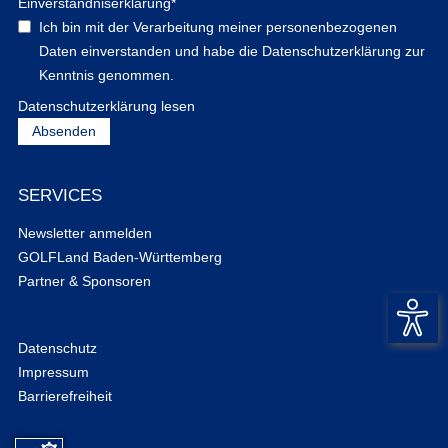
Einverständniserklärung
*
Ich bin mit der Verarbeitung meiner personenbezogenen
Daten einverstanden und habe die Datenschutzerklärung zur
Kenntnis genommen.
Datenschutzerklärung lesen
SERVICES
Newsletter anmelden
GOLFLand Baden-Württemberg
Partner & Sponsoren
Datenschutz
Impressum
Barrierefreiheit