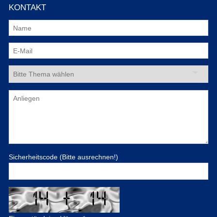
KONTAKT
Sicherheitscode (Bitte ausrechnen!)