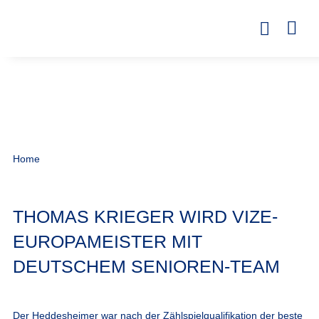
Home
THOMAS KRIEGER WIRD VIZE-
EUROPAMEISTER MIT
DEUTSCHEM SENIOREN-TEAM
Der Heddesheimer war nach der Zählspielqualifikation der beste