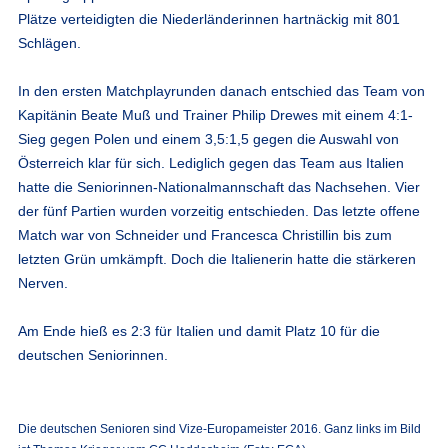
Plätze verteidigten die Niederländerinnen hartnäckig mit 801
Schlägen.
In den ersten Matchplayrunden danach entschied das Team von
Kapitänin Beate Muß und Trainer Philip Drewes mit einem 4:1-
Sieg gegen Polen und einem 3,5:1,5 gegen die Auswahl von
Österreich klar für sich. Lediglich gegen das Team aus Italien
hatte die Seniorinnen-Nationalmannschaft das Nachsehen. Vier
der fünf Partien wurden vorzeitig entschieden. Das letzte offene
Match war von Schneider und Francesca Christillin bis zum
letzten Grün umkämpft. Doch die Italienerin hatte die stärkeren
Nerven.
Am Ende hieß es 2:3 für Italien und damit Platz 10 für die
deutschen Seniorinnen.
Die deutschen Senioren sind Vize-Europameister 2016. Ganz links im Bild