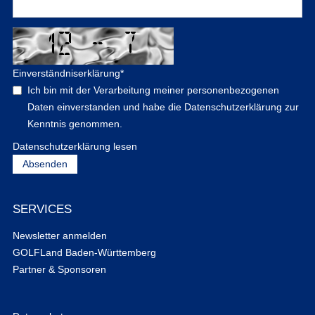
Einverständniserklärung
*
Ich bin mit der Verarbeitung meiner personenbezogenen
Daten einverstanden und habe die Datenschutzerklärung zur
Kenntnis genommen.
Datenschutzerklärung lesen
SERVICES
Newsletter anmelden
GOLFLand Baden-Württemberg
Partner & Sponsoren