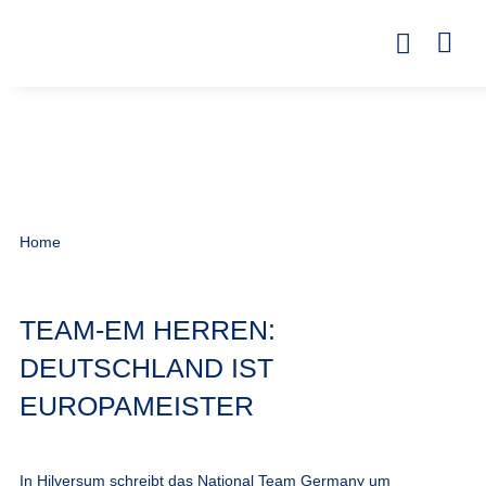
Home
TEAM-EM HERREN:
DEUTSCHLAND IST
EUROPAMEISTER
In Hilversum schreibt das National Team Germany um