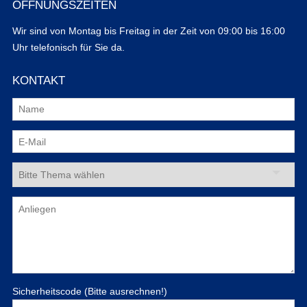
ÖFFNUNGSZEITEN
Wir sind von Montag bis Freitag in der Zeit von 09:00 bis 16:00
Uhr telefonisch für Sie da.
KONTAKT
Sicherheitscode (Bitte ausrechnen!)