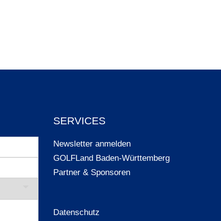
SERVICES
Newsletter anmelden
GOLFLand Baden-Württemberg
Partner & Sponsoren
Datenschutz