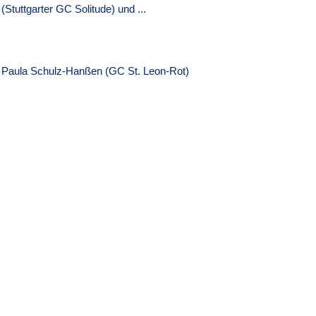
(Stuttgarter GC Solitude) und ...
Paula Schulz-Hanßen (GC St. Leon-Rot)