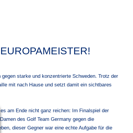
-EUROPAMEISTER!
 gegen starke und konzentrierte Schweden. Trotz der
lle mit nach Hause und setzt damit ein sichtbares
es am Ende nicht ganz reichen: Im Finalspiel der
e Damen des Golf Team Germany gegen die
ben, dieser Gegner war eine echte Aufgabe für die