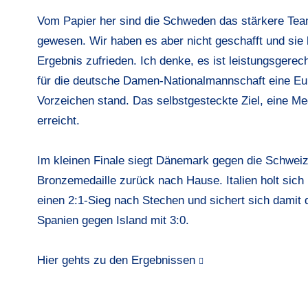
Vom Papier her sind die Schweden das stärkere Tea
gewesen. Wir haben es aber nicht geschafft und sie
Ergebnis zufrieden. Ich denke, es ist leistungsgere
für die deutsche Damen-Nationalmannschaft eine Eu
Vorzeichen stand. Das selbstgesteckte Ziel, eine Med
erreicht.
Im kleinen Finale siegt Dänemark gegen die Schweiz
Bronzemedaille zurück nach Hause. Italien holt sic
einen 2:1-Sieg nach Stechen und sichert sich damit 
Spanien gegen Island mit 3:0.
Hier gehts zu den Ergebnissen