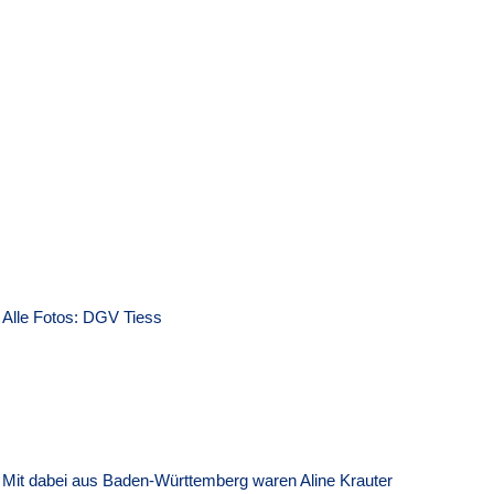
Alle Fotos: DGV Tiess
Mit dabei aus Baden-Württemberg waren Aline Krauter