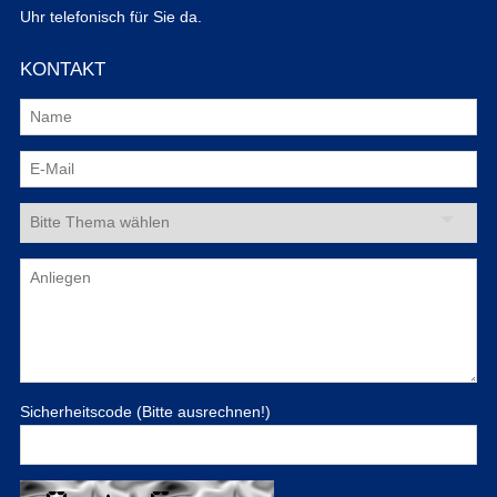
Uhr telefonisch für Sie da.
KONTAKT
Sicherheitscode (Bitte ausrechnen!)