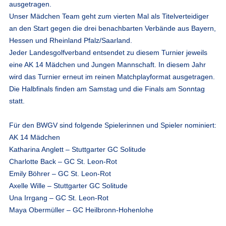
ausgetragen.
Unser Mädchen Team geht zum vierten Mal als Titelverteidiger
an den Start gegen die drei benachbarten Verbände aus Bayern,
Hessen und Rheinland Pfalz/Saarland.
Jeder Landesgolfverband entsendet zu diesem Turnier jeweils
eine AK 14 Mädchen und Jungen Mannschaft. In diesem Jahr
wird das Turnier erneut im reinen Matchplayformat ausgetragen.
Die Halbfinals finden am Samstag und die Finals am Sonntag
statt.
Für den BWGV sind folgende Spielerinnen und Spieler nominiert:
AK 14 Mädchen
Katharina Anglett – Stuttgarter GC Solitude
Charlotte Back – GC St. Leon-Rot
Emily Böhrer – GC St. Leon-Rot
Axelle Wille – Stuttgarter GC Solitude
Una Irrgang – GC St. Leon-Rot
Maya Obermüller – GC Heilbronn-Hohenlohe