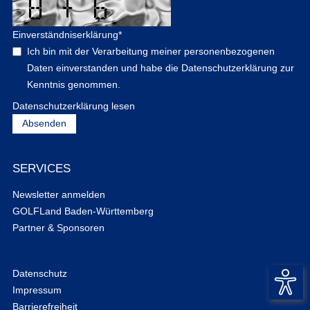
Einverständniserklärung
*
Ich bin mit der Verarbeitung meiner personenbezogenen
Daten einverstanden und habe die Datenschutzerklärung zur
Kenntnis genommen.
Datenschutzerklärung lesen
SERVICES
Newsletter anmelden
GOLFLand Baden-Württemberg
Partner & Sponsoren
Datenschutz
Impressum
Barrierefreiheit