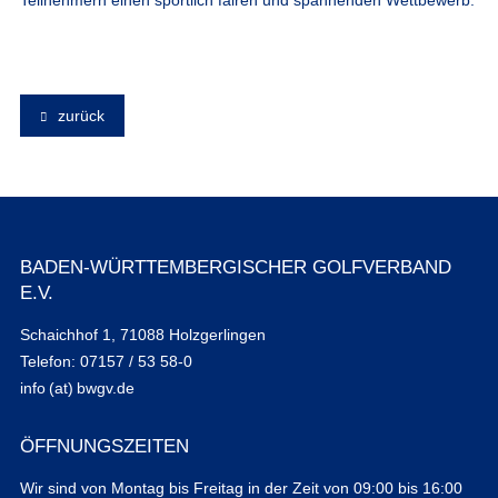
zurück
BADEN-WÜRTTEMBERGISCHER GOLFVERBAND
E.V.
Schaichhof 1, 71088 Holzgerlingen
Telefon: 07157 / 53 58-0
info (at) bwgv.de
ÖFFNUNGSZEITEN
Wir sind von Montag bis Freitag in der Zeit von 09:00 bis 16:00