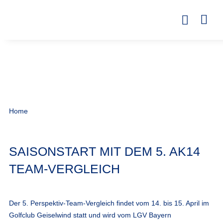
Home
SAISONSTART MIT DEM 5. AK14
TEAM-VERGLEICH
Der 5. Perspektiv-Team-Vergleich findet vom 14. bis 15. April im
Golfclub Geiselwind statt und wird vom LGV Bayern