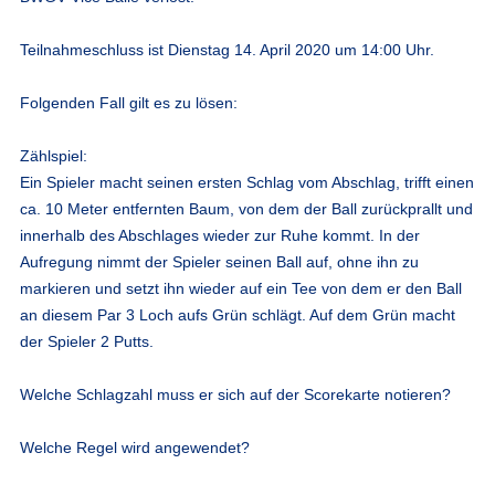
Teilnahmeschluss ist Dienstag 14. April 2020 um 14:00 Uhr.
Folgenden Fall gilt es zu lösen:
Zählspiel:
Ein Spieler macht seinen ersten Schlag vom Abschlag, trifft einen
ca. 10 Meter entfernten Baum, von dem der Ball zurückprallt und
innerhalb des Abschlages wieder zur Ruhe kommt. In der
Aufregung nimmt der Spieler seinen Ball auf, ohne ihn zu
markieren und setzt ihn wieder auf ein Tee von dem er den Ball
an diesem Par 3 Loch aufs Grün schlägt. Auf dem Grün macht
der Spieler 2 Putts.
Welche Schlagzahl muss er sich auf der Scorekarte notieren?
Welche Regel wird angewendet?