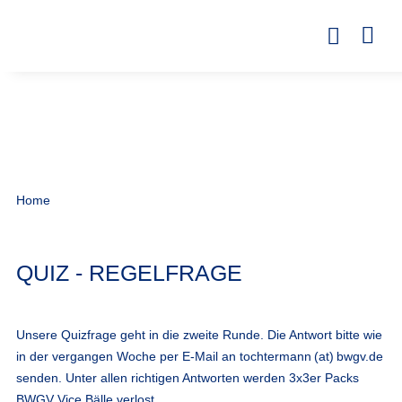
Home
QUIZ - REGELFRAGE
Unsere Quizfrage geht in die zweite Runde. Die Antwort bitte wie
in der vergangen Woche per E-Mail an
tochtermann (at) bwgv.de
senden. Unter allen richtigen Antworten werden 3x3er Packs
BWGV Vice Bälle verlost.