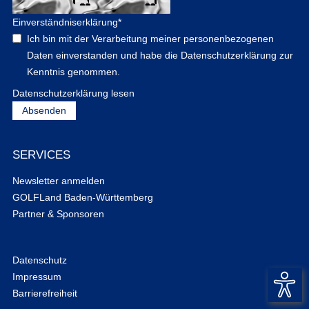
Einverständniserklärung
*
Ich bin mit der Verarbeitung meiner personenbezogenen
Daten einverstanden und habe die Datenschutzerklärung zur
Kenntnis genommen.
Datenschutzerklärung lesen
SERVICES
Newsletter anmelden
GOLFLand Baden-Württemberg
Partner & Sponsoren
Datenschutz
Impressum
Barrierefreiheit