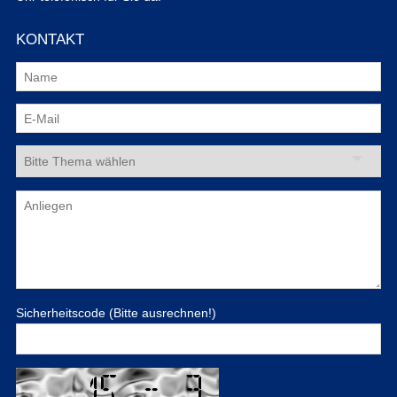
KONTAKT
Sicherheitscode (Bitte ausrechnen!)