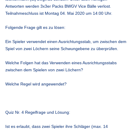
Antworten werden 3x3er Packs BWGV Vice Bälle verlost.
Teilnahmeschluss ist Montag 04. Mai 2020 um 14:00 Uhr.
Folgende Frage gilt es zu lösen:
Ein Spieler verwendet einen Ausrichtungsstab, um zwischen dem
Spiel von zwei Löchern seine Schwungebene zu überprüfen.
Welche Folgen hat das Verwenden eines Ausrichtungsstabs
zwischen dem Spielen von zwei Löchern?
Welche Regel wird angewendet?
Quiz Nr. 4 Regelfrage und Lösung:
Ist es erlaubt, dass zwei Spieler ihre Schläger (max. 14