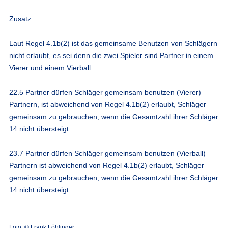
Zusatz:
Laut Regel 4.1b(2) ist das gemeinsame
Benutzen
von Schlägern
nicht erlaubt, es sei denn die zwei Spieler sind Partner in einem
Vierer und einem Vierball:
22.5 Partner dürfen Schläger gemeinsam benutzen (Vierer)
Partnern, ist abweichend von Regel 4.1b(2) erlaubt, Schläger
gemeinsam zu gebrauchen, wenn die Gesamtzahl ihrer Schläger
14 nicht übersteigt.
23.7 Partner dürfen Schläger gemeinsam benutzen (Vierball)
Partnern ist abweichend von Regel 4.1b(2) erlaubt, Schläger
gemeinsam zu gebrauchen, wenn die Gesamtzahl ihrer Schläger
14 nicht übersteigt.
Foto: © Frank Föhlinger