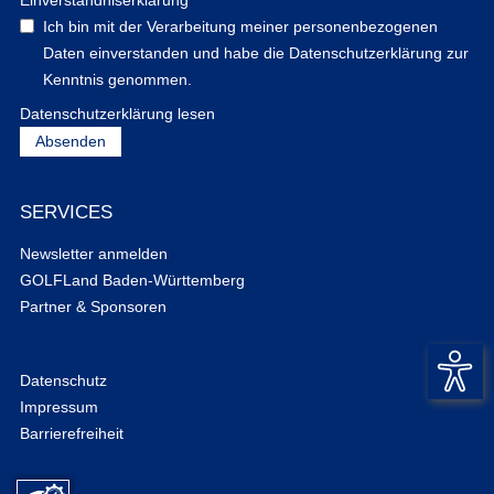
Ich bin mit der Verarbeitung meiner personenbezogenen
Daten einverstanden und habe die Datenschutzerklärung zur
Kenntnis genommen.
Datenschutzerklärung lesen
SERVICES
Newsletter anmelden
GOLFLand Baden-Württemberg
Partner & Sponsoren
Datenschutz
Impressum
Barrierefreiheit