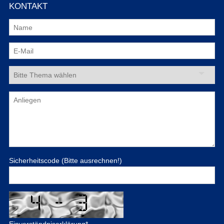
KONTAKT
Sicherheitscode (Bitte ausrechnen!)
Einverständniserklärung
*