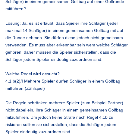
Schläger) in einem gemeinsamen Golfbag auf einer Golfrunde
mitführen?
Lösung
: Ja, es ist erlaubt, dass Spieler ihre Schläger (jeder
maximal 14 Schläger) in einem gemeinsamen Golfbag mit auf
die Runde nehmen. Sie dürfen diese jedoch nicht gemeinsam
verwenden. Es muss aber erkennbar sein wem welche Schläger
gehören, daher müssen die Spieler sicherstellen, dass die
Schläger jedem Spieler eindeutig zuzuordnen sind.
Welche Regel wird gesucht?
4.1 b(2)/I Mehrere Spieler dürfen Schläger in einem Golfbag
mitführen (Zählspiel)
Die Regeln schränken mehrere Spieler (zum Beispiel Partner)
nicht dabei ein, Ihre Schläger in einem gemeinsamen Golfbag
mitzuführen. Um jedoch keine Strafe nach Regel 4.1b zu
riskieren sollten sie sicherstellen, dass die Schläger jedem
Spieler eindeutig zuzuordnen sind.