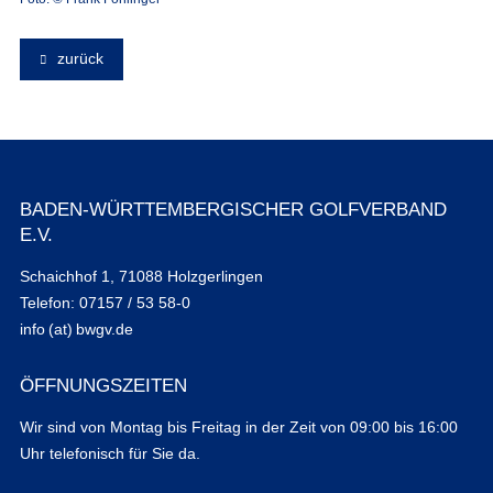
zurück
BADEN-WÜRTTEMBERGISCHER GOLFVERBAND
E.V.
Schaichhof 1, 71088 Holzgerlingen
Telefon: 07157 / 53 58-0
info (at) bwgv.de
ÖFFNUNGSZEITEN
Wir sind von Montag bis Freitag in der Zeit von 09:00 bis 16:00
Uhr telefonisch für Sie da.