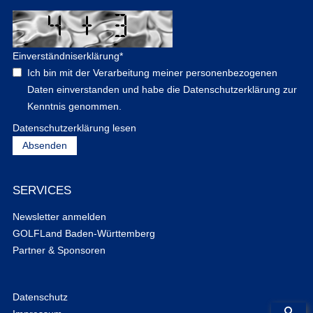
Einverständniserklärung
*
Ich bin mit der Verarbeitung meiner personenbezogenen
Daten einverstanden und habe die Datenschutzerklärung zur
Kenntnis genommen.
Datenschutzerklärung lesen
SERVICES
Newsletter anmelden
GOLFLand Baden-Württemberg
Partner & Sponsoren
Datenschutz