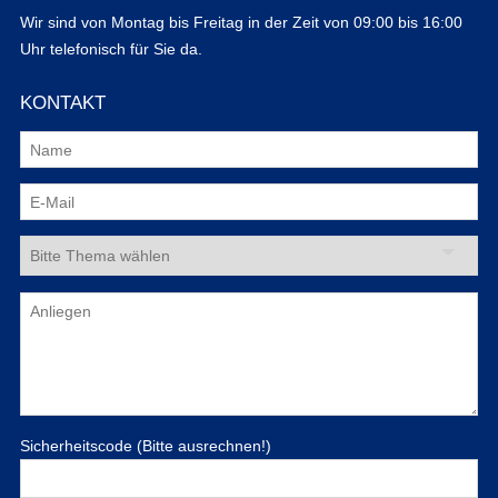
Wir sind von Montag bis Freitag in der Zeit von 09:00 bis 16:00
Uhr telefonisch für Sie da.
KONTAKT
Sicherheitscode (Bitte ausrechnen!)