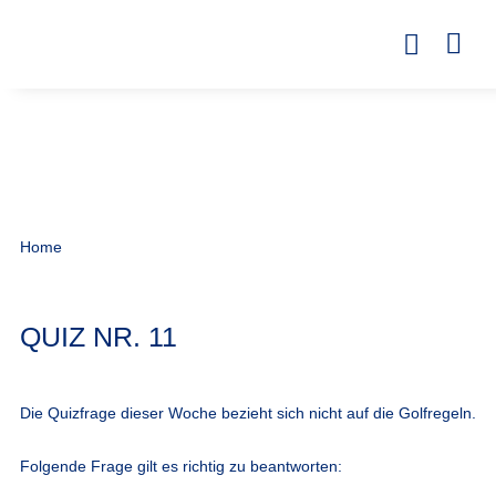
Home
QUIZ NR. 11
Die Quizfrage dieser Woche bezieht sich nicht auf die Golfregeln.
Folgende Frage gilt es richtig zu beantworten: