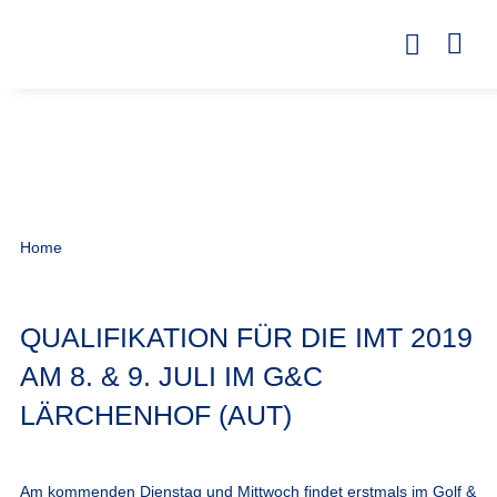
Home
QUALIFIKATION FÜR DIE IMT 2019
AM 8. & 9. JULI IM G&C
LÄRCHENHOF (AUT)
Am kommenden Dienstag und Mittwoch findet erstmals im Golf &