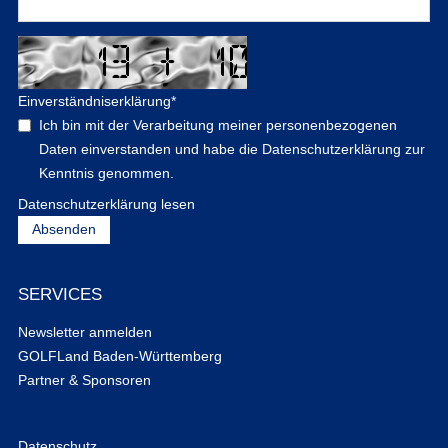
Einverständniserklärung
*
Ich bin mit der Verarbeitung meiner personenbezogenen
Daten einverstanden und habe die Datenschutzerklärung zur
Kenntnis genommen.
Datenschutzerklärung lesen
SERVICES
Newsletter anmelden
GOLFLand Baden-Württemberg
Partner & Sponsoren
Datenschutz