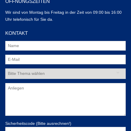
ÖFFNUNGSZEITEN
Wir sind von Montag bis Freitag in der Zeit von 09:00 bis 16:00
Uhr telefonisch für Sie da.
KONTAKT
Sicherheitscode (Bitte ausrechnen!)