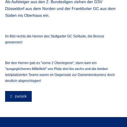
Als Aufsteiger aus den 2. Bundesligen ziehen der GSV
Düsseldorf aus dem Norden und der Frankfurter GC aus dem
Süden ins Oberhaus ein.
Im Bild rechts die Herren des Stuttgarter GC Solitude, die Bronze
gewannen!
Bei den Herren gab es "vorne 2 Überlegene", dann kam ein
"ausgeglichenes Mittelfeld" von Platz drei bis sechs und die beiden
letztplatzierten Teams waren im Gegensatz zur Damenkonkurrenz doch
deutlich abgeschlagen!
zurück