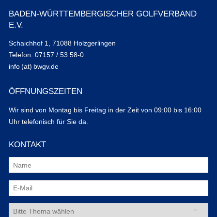
BADEN-WÜRTTEMBERGISCHER GOLFVERBAND
E.V.
Schaichhof 1, 71088 Holzgerlingen
Telefon: 07157 / 53 58-0
info (at) bwgv.de
ÖFFNUNGSZEITEN
Wir sind von Montag bis Freitag in der Zeit von 09:00 bis 16:00
Uhr telefonisch für Sie da.
KONTAKT