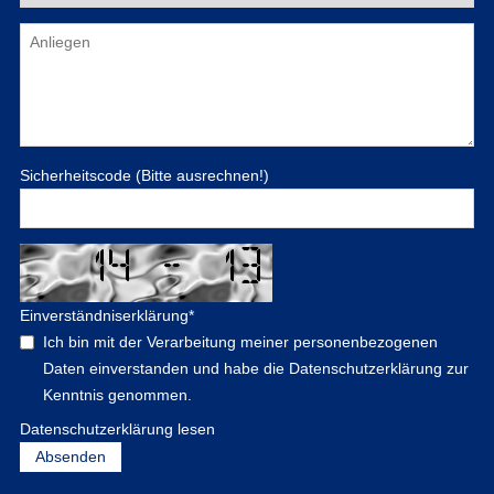
Sicherheitscode (Bitte ausrechnen!)
Einverständniserklärung
*
Ich bin mit der Verarbeitung meiner personenbezogenen
Daten einverstanden und habe die Datenschutzerklärung zur
Kenntnis genommen.
Datenschutzerklärung lesen