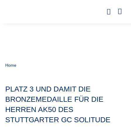
Home
PLATZ 3 UND DAMIT DIE
BRONZEMEDAILLE FÜR DIE
HERREN AK50 DES
STUTTGARTER GC SOLITUDE