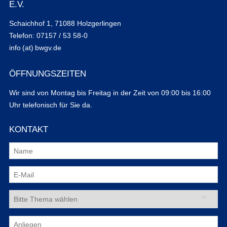
E.V.
Schaichhof 1, 71088 Holzgerlingen
Telefon: 07157 / 53 58-0
info (at) bwgv.de
ÖFFNUNGSZEITEN
Wir sind von Montag bis Freitag in der Zeit von 09:00 bis 16:00
Uhr telefonisch für Sie da.
KONTAKT