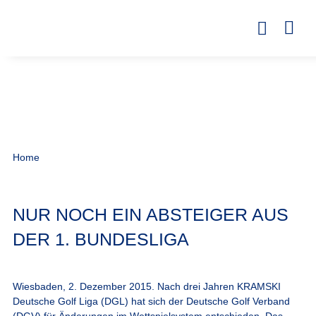
Home
NUR NOCH EIN ABSTEIGER AUS
DER 1. BUNDESLIGA
Wiesbaden, 2. Dezember 2015.
Nach drei Jahren KRAMSKI
Deutsche Golf Liga (DGL) hat sich der Deutsche Golf Verband
(DGV) für Änderungen im Wettspielsystem entschieden. Das