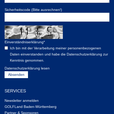
Sicherheitscode (Bitte ausrechnen!)
Einverständniserklärung
*
Ich bin mit der Verarbeitung meiner personenbezogenen
Daten einverstanden und habe die Datenschutzerklärung zur
Kenntnis genommen.
Datenschutzerklärung lesen
SERVICES
Newsletter anmelden
GOLFLand Baden-Württemberg
Partner & Sponsoren