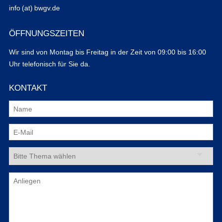
info (at) bwgv.de
ÖFFNUNGSZEITEN
Wir sind von Montag bis Freitag in der Zeit von 09:00 bis 16:00
Uhr telefonisch für Sie da.
KONTAKT