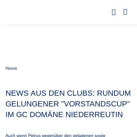
Home
NEWS AUS DEN CLUBS: RUNDUM
GELUNGENER "VORSTANDSCUP"
IM GC DOMÄNE NIEDERREUTIN
Auch wenn Petrus gegenüber den geladenen sowie