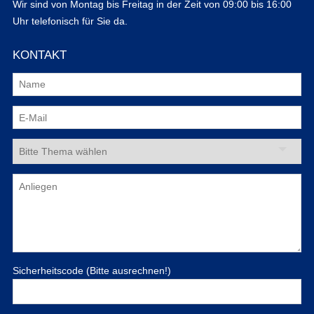
Wir sind von Montag bis Freitag in der Zeit von 09:00 bis 16:00
Uhr telefonisch für Sie da.
KONTAKT
Sicherheitscode (Bitte ausrechnen!)