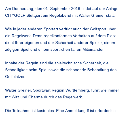
Am Donnerstag, den 01. September 2016 findet auf der Anlage
CITYGOLF Stuttgart ein Regelabend mit Walter Greiner statt.
Wie in jeder anderen Sportart verfügt auch der Golfsport über
ein Regelwerk. Denn regelkonformes Verhalten auf dem Platz
dient Ihrer eigenen und der Sicherheit anderer Spieler, einem
zügigen Spiel und einem sportlichen fairen Miteinander.
Inhalte der Regeln sind die spieltechnische Sicherheit, die
Schnelligkeit beim Spiel sowie die schonende Behandlung des
Golfplatzes.
Walter Greiner, Sportwart Region Württemberg, führt wie immer
mit Witz und Charme durch das Regelwerk.
Die Teilnahme ist kostenlos. Eine
Anmeldung
ist erforderlich.