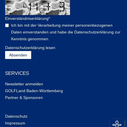
Einverständniserklärung
*
Ich bin mit der Verarbeitung meiner personenbezogenen
Daten einverstanden und habe die Datenschutzerklärung zur
Kenntnis genommen.
Datenschutzerklärung lesen
SERVICES
Newsletter anmelden
GOLFLand Baden-Württemberg
Partner & Sponsoren
Datenschutz
Impressum