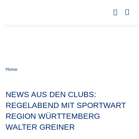
Home
NEWS AUS DEN CLUBS:
REGELABEND MIT SPORTWART
REGION WÜRTTEMBERG
WALTER GREINER