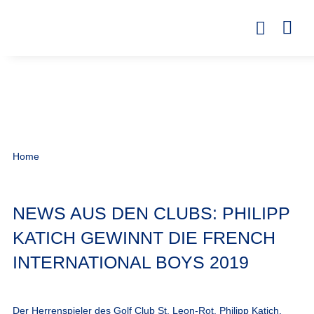
Home
NEWS AUS DEN CLUBS: PHILIPP
KATICH GEWINNT DIE FRENCH
INTERNATIONAL BOYS 2019
Der Herrenspieler des Golf Club St. Leon-Rot, Philipp Katich,