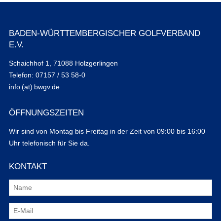
BADEN-WÜRTTEMBERGISCHER GOLFVERBAND
E.V.
Schaichhof 1, 71088 Holzgerlingen
Telefon: 07157 / 53 58-0
info (at) bwgv.de
ÖFFNUNGSZEITEN
Wir sind von Montag bis Freitag in der Zeit von 09:00 bis 16:00
Uhr telefonisch für Sie da.
KONTAKT