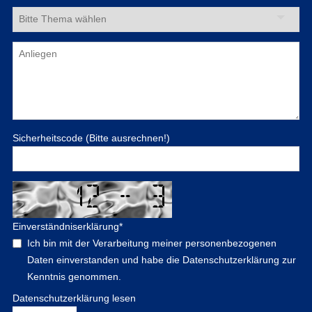
Sicherheitscode (Bitte ausrechnen!)
Einverständniserklärung
*
Ich bin mit der Verarbeitung meiner personenbezogenen
Daten einverstanden und habe die Datenschutzerklärung zur
Kenntnis genommen.
Datenschutzerklärung lesen