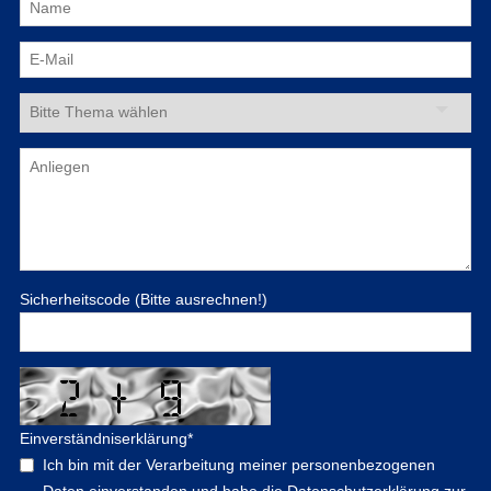
Sicherheitscode (Bitte ausrechnen!)
Einverständniserklärung
*
Ich bin mit der Verarbeitung meiner personenbezogenen