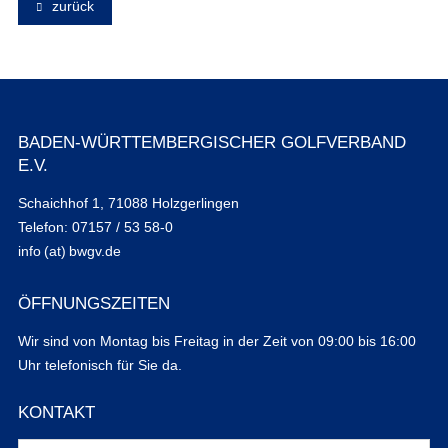
zurück
BADEN-WÜRTTEMBERGISCHER GOLFVERBAND
E.V.
Schaichhof 1, 71088 Holzgerlingen
Telefon: 07157 / 53 58-0
info (at) bwgv.de
ÖFFNUNGSZEITEN
Wir sind von Montag bis Freitag in der Zeit von 09:00 bis 16:00
Uhr telefonisch für Sie da.
KONTAKT