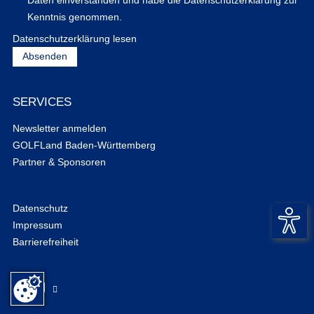
Daten einverstanden und habe die Datenschutzerklärung zur
Kenntnis genommen.
Datenschutzerklärung lesen
SERVICES
Newsletter anmelden
GOLFLand Baden-Württemberg
Partner & Sponsoren
Datenschutz
Impressum
Barrierefreiheit