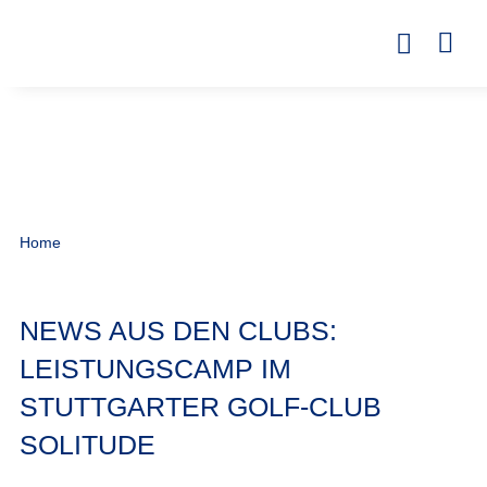
Home
NEWS AUS DEN CLUBS:
LEISTUNGSCAMP IM
STUTTGARTER GOLF-CLUB
SOLITUDE