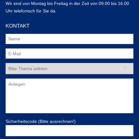
Wir sind von Montag bis Freitag in der Zeit von 09:00 bis 16:00
Uhr telefonisch für Sie da.
KONTAKT
Sicherheitscode (Bitte ausrechnen!)