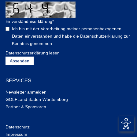
Einverständniserklärung
*
Ich bin mit der Verarbeitung meiner personenbezogenen
Daten einverstanden und habe die Datenschutzerklärung zur
Kenntnis genommen.
Datenschutzerklärung lesen
SERVICES
Newsletter anmelden
GOLFLand Baden-Württemberg
Partner & Sponsoren
Datenschutz
Impressum