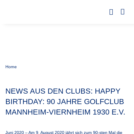
Home
NEWS AUS DEN CLUBS: HAPPY
BIRTHDAY: 90 JAHRE GOLFCLUB
MANNHEIM-VIERNHEIM 1930 E.V.
Juni 2020 – Am 9. August 2020 jährt sich zum 90-sten Mal die