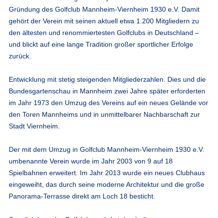
Gründung des Golfclub Mannheim-Viernheim 1930 e.V. Damit
gehört der Verein mit seinen aktuell etwa 1.200 Mitgliedern zu
den ältesten und renommiertesten Golfclubs in Deutschland –
und blickt auf eine lange Tradition großer sportlicher Erfolge
zurück.
Entwicklung mit stetig steigenden Mitgliederzahlen. Dies und die
Bundesgartenschau in Mannheim zwei Jahre später erforderten
im Jahr 1973 den Umzug des Vereins auf ein neues Gelände vor
den Toren Mannheims und in unmittelbarer Nachbarschaft zur
Stadt Viernheim.
Der mit dem Umzug in Golfclub Mannheim-Viernheim 1930 e.V.
umbenannte Verein wurde im Jahr 2003 von 9 auf 18
Spielbahnen erweitert. Im Jahr 2013 wurde ein neues Clubhaus
eingeweiht, das durch seine moderne Architektur und die große
Panorama-Terrasse direkt am Loch 18 besticht.