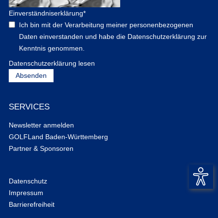
Einverständniserklärung
*
Ich bin mit der Verarbeitung meiner personenbezogenen
Daten einverstanden und habe die Datenschutzerklärung zur
Kenntnis genommen.
Datenschutzerklärung lesen
SERVICES
Newsletter anmelden
GOLFLand Baden-Württemberg
Partner & Sponsoren
Datenschutz
Impressum
Barrierefreiheit