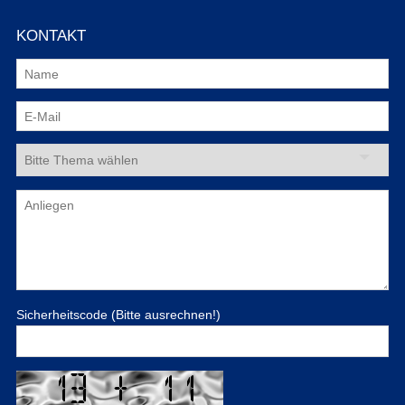
KONTAKT
Sicherheitscode (Bitte ausrechnen!)