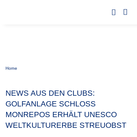
Home
NEWS AUS DEN CLUBS:
GOLFANLAGE SCHLOSS
MONREPOS ERHÄLT UNESCO
WELTKULTURERBE STREUOBST