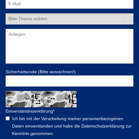
Sicherheitscode (Bitte ausrechnen!)
Einverständniserklärung
*
Ich bin mit der Verarbeitung meiner personenbezogenen
Daten einverstanden und habe die Datenschutzerklärung zur
Kenntnis genommen.