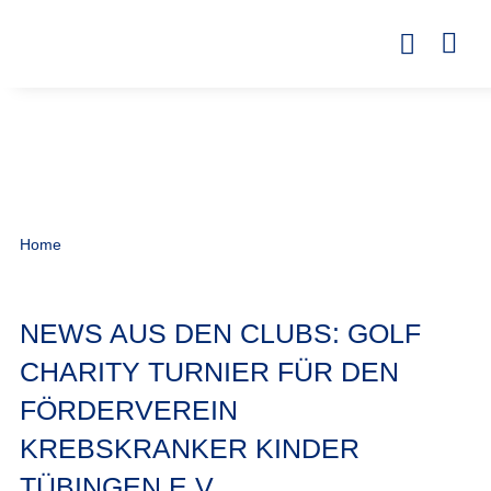
Home
NEWS AUS DEN CLUBS: GOLF
CHARITY TURNIER FÜR DEN
FÖRDERVEREIN
KREBSKRANKER KINDER
TÜBINGEN E.V.