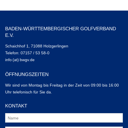
BADEN-WÜRTTEMBERGISCHER GOLFVERBAND
E.V.
Schaichhof 1, 71088 Holzgerlingen
Telefon: 07157 / 53 58-0
info (at) bwgv.de
ÖFFNUNGSZEITEN
Wir sind von Montag bis Freitag in der Zeit von 09:00 bis 16:00
Uhr telefonisch für Sie da.
KONTAKT