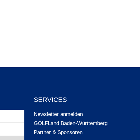
SERVICES
Newsletter anmelden
GOLFLand Baden-Württemberg
Partner & Sponsoren