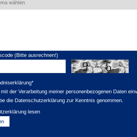
scode (Bitte ausrechnen!)
ndniserklärung
*
n mit der Verarbeitung meiner personenbezogenen Daten ein
be die Datenschutzerklärung zur Kenntnis genommen.
tzerklärung lesen