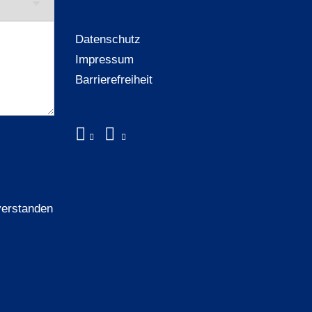
Datenschutz
Impressum
Barrierefreiheit
verstanden