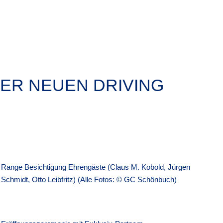
ER NEUEN DRIVING
Range Besichtigung Ehrengäste (Claus M. Kobold, Jürgen
Schmidt, Otto Leibfritz) (Alle Fotos: © GC Schönbuch)