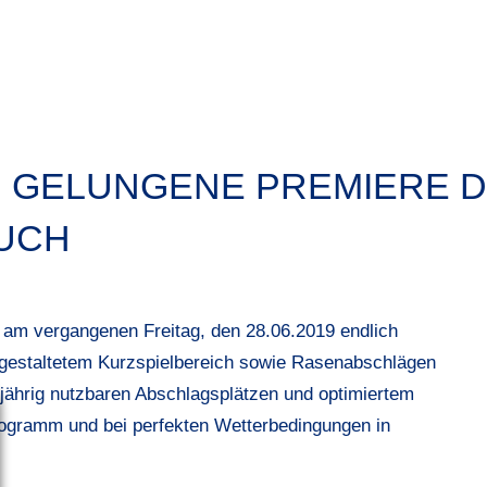
: GELUNGENE PREMIERE D
UCH
am vergangenen Freitag, den 28.06.2019 endlich
 gestaltetem Kurzspielbereich sowie Rasenabschlägen
jährig nutzbaren Abschlagsplätzen und optimiertem
rogramm und bei perfekten Wetterbedingungen in