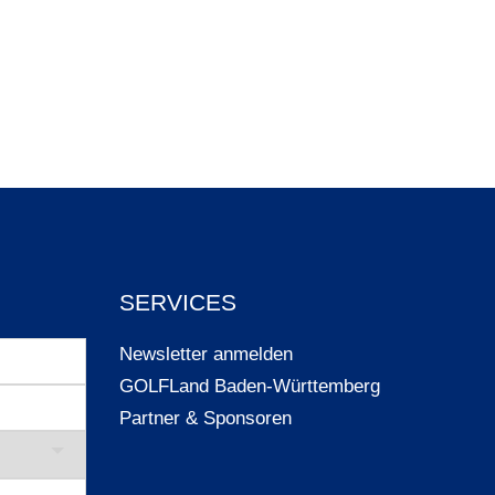
SERVICES
Newsletter anmelden
GOLFLand Baden-Württemberg
Partner & Sponsoren