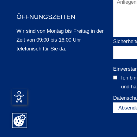
ÖFFNUNGSZEITEN
Wir sind von Montag bis Freitag in der
Zeit von 09:00 bis 16:00 Uhr
Sicherheit
telefonisch für Sie da.
Einverstä
Ich bi
und ha
Datenschu