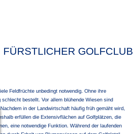
: FÜRSTLICHER GOLFCLU
iele Feldfrüchte unbedingt notwendig. Ohne ihre
chlecht bestellt. Vor allem blühende Wiesen sind
 Nachdem in der Landwirtschaft häufig früh gemäht wird,
halb erfüllen die Extensivflächen auf Golfplätzen, die
en, eine notwendige Funktion. Während der laufenden