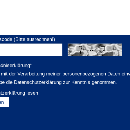
scode (Bitte ausrechnen!)
ndniserklärung
*
n mit der Verarbeitung meiner personenbezogenen Daten ein
be die Datenschutzerklärung zur Kenntnis genommen.
tzerklärung lesen