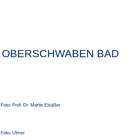
B OBERSCHWABEN BAD
Foto: Prof. Dr. Martin Elsäßer
Foto: Ulmer