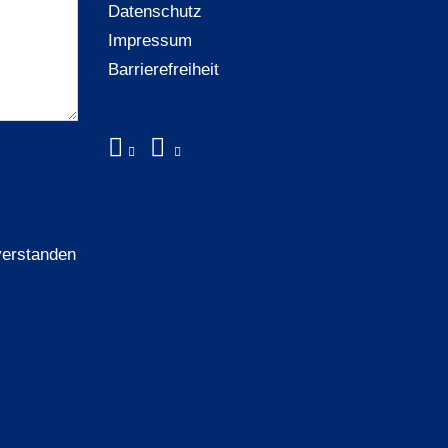
Datenschutz
Impressum
Barrierefreiheit
verstanden