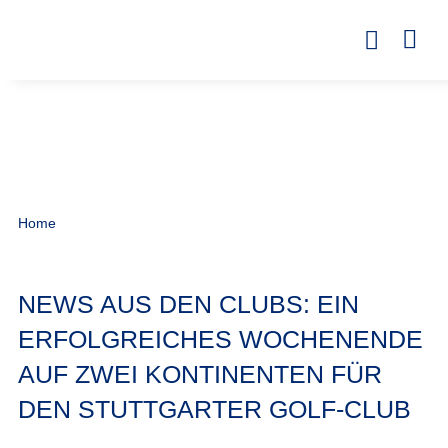
Home
NEWS AUS DEN CLUBS: EIN
ERFOLGREICHES WOCHENENDE
AUF ZWEI KONTINENTEN FÜR
DEN STUTTGARTER GOLF-CLUB