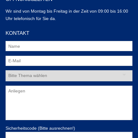
Wir sind von Montag bis Freitag in der Zeit von 09:00 bis 16:00
Uhr telefonisch für Sie da.
KONTAKT
Sicherheitscode (Bitte ausrechnen!)