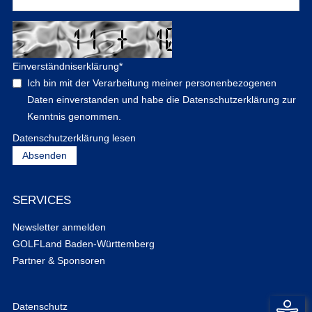
Einverständniserklärung
*
Ich bin mit der Verarbeitung meiner personenbezogenen
Daten einverstanden und habe die Datenschutzerklärung zur
Kenntnis genommen.
Datenschutzerklärung lesen
SERVICES
Newsletter anmelden
GOLFLand Baden-Württemberg
Partner & Sponsoren
Datenschutz