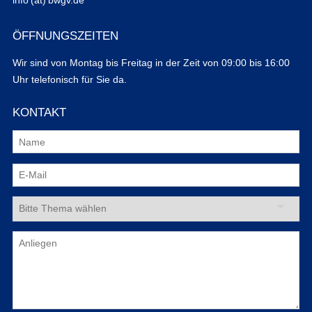
info (at) bwgv.de
ÖFFNUNGSZEITEN
Wir sind von Montag bis Freitag in der Zeit von 09:00 bis 16:00
Uhr telefonisch für Sie da.
KONTAKT