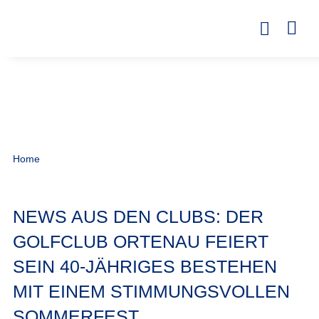
Home
NEWS AUS DEN CLUBS: DER
GOLFCLUB ORTENAU FEIERT
SEIN 40-JÄHRIGES BESTEHEN
MIT EINEM STIMMUNGSVOLLEN
SOMMERFEST