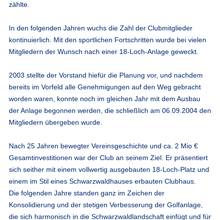
zählte.
In den folgenden Jahren wuchs die Zahl der Clubmitglieder
kontinuierlich. Mit den sportlichen Fortschritten wurde bei vielen
Mitgliedern der Wunsch nach einer 18-Loch-Anlage geweckt.
2003 stellte der Vorstand hiefür die Planung vor, und nachdem
bereits im Vorfeld alle Genehmigungen auf den Weg gebracht
worden waren, konnte noch im gleichen Jahr mit dem Ausbau
der Anlage begonnen werden, die schließlich am 06.09.2004 den
Mitgliedern übergeben wurde.
Nach 25 Jahren bewegter Vereinsgeschichte und ca. 2 Mio €
Gesamtinvestitionen war der Club an seinem Ziel. Er präsentiert
sich seither mit einem vollwertig ausgebauten 18-Loch-Platz und
einem im Stil eines Schwarzwaldhauses erbauten Clubhaus.
Die folgenden Jahre standen ganz im Zeichen der
Konsolidierung und der stetigen Verbesserung der Golfanlage,
die sich harmonisch in die Schwarzwaldlandschaft einfügt und für