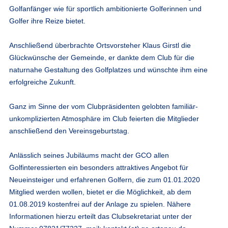
Golfanfänger wie für sportlich ambitionierte Golferinnen und
Golfer ihre Reize bietet.
Anschließend überbrachte Ortsvorsteher Klaus Girstl die
Glückwünsche der Gemeinde, er dankte dem Club für die
naturnahe Gestaltung des Golfplatzes und wünschte ihm eine
erfolgreiche Zukunft.
Ganz im Sinne der vom Clubpräsidenten gelobten familiär-
unkomplizierten Atmosphäre im Club feierten die Mitglieder
anschließend den Vereinsgeburtstag.
Anlässlich seines Jubiläums macht der GCO allen
Golfinteressierten ein besonders attraktives Angebot für
Neueinsteiger und erfahrenen Golfern, die zum 01.01.2020
Mitglied werden wollen, bietet er die Möglichkeit, ab dem
01.08.2019 kostenfrei auf der Anlage zu spielen. Nähere
Informationen hierzu erteilt das Clubsekretariat unter der