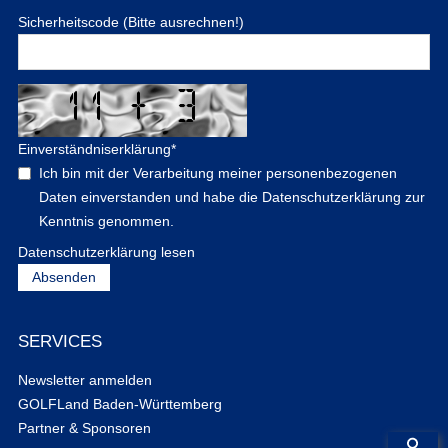
Sicherheitscode (Bitte ausrechnen!)
Einverständniserklärung
*
Ich bin mit der Verarbeitung meiner personenbezogenen
Daten einverstanden und habe die Datenschutzerklärung zur
Kenntnis genommen.
Datenschutzerklärung lesen
SERVICES
Newsletter anmelden
GOLFLand Baden-Württemberg
Partner & Sponsoren