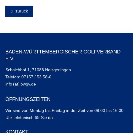
zurück
BADEN-WÜRTTEMBERGISCHER GOLFVERBAND
E.V.
Schaichhof 1, 71088 Holzgerlingen
Telefon: 07157 / 53 58-0
info (at) bwgv.de
ÖFFNUNGSZEITEN
Wir sind von Montag bis Freitag in der Zeit von 09:00 bis 16:00
Uhr telefonisch für Sie da.
KONTAKT