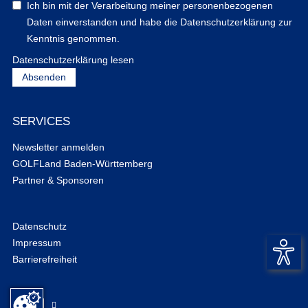
Ich bin mit der Verarbeitung meiner personenbezogenen
Daten einverstanden und habe die Datenschutzerklärung zur
Kenntnis genommen.
Datenschutzerklärung lesen
SERVICES
Newsletter anmelden
GOLFLand Baden-Württemberg
Partner & Sponsoren
Datenschutz
Impressum
Barrierefreiheit