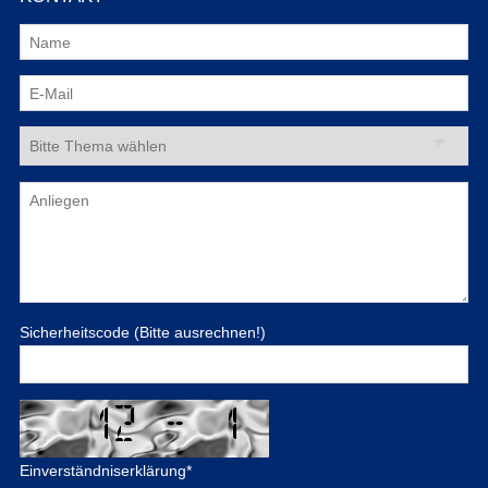
Sicherheitscode (Bitte ausrechnen!)
Einverständniserklärung
*