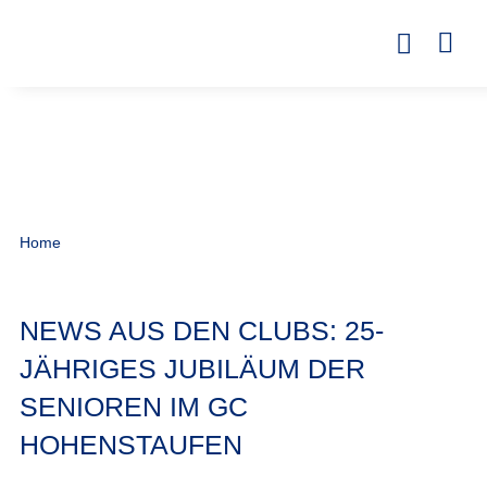
Home
NEWS AUS DEN CLUBS: 25-
JÄHRIGES JUBILÄUM DER
SENIOREN IM GC
HOHENSTAUFEN