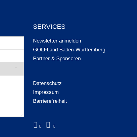
SERVICES
Newsletter anmelden
GOLFLand Baden-Württemberg
Partner & Sponsoren
Datenschutz
Impressum
Barrierefreiheit