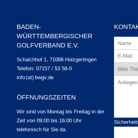
BADEN-
KONTA
WÜRTTEMBERGISCHER
GOLFVERBAND E.V.
Schaichhof 1, 71088 Holzgerlingen
Telefon: 07157 / 53 58-0
info (at) bwgv.de
ÖFFNUNGSZEITEN
Wir sind von Montag bis Freitag in der
Zeit von 09:00 bis 16:00 Uhr
Sicherheit
telefonisch für Sie da.