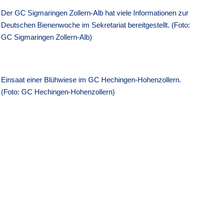
Der GC Sigmaringen Zollern-Alb hat viele Informationen zur
Deutschen Bienenwoche im Sekretariat bereitgestellt. (Foto:
GC Sigmaringen Zollern-Alb)
Einsaat einer Blühwiese im GC Hechingen-Hohenzollern.
(Foto: GC Hechingen-Hohenzollern)